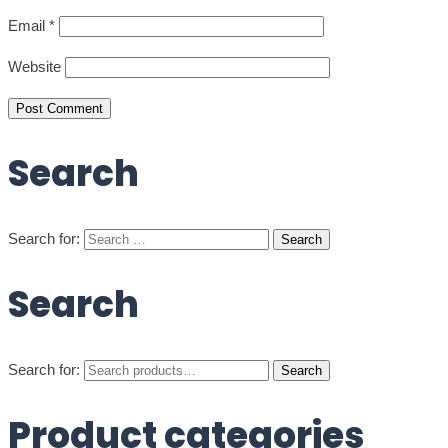
Email
*
Website
Search
Search for:
Search
Search for:
Search
Product categories