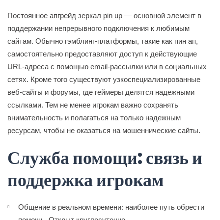
Постоянное апгрейд зеркал pin up — основной элемент в
поддержании непрерывного подключения к любимым
сайтам. Обычно гэмблинг-платформы, такие как пин ап,
самостоятельно предоставляют доступ к действующие
URL-адреса с помощью email-рассылки или в социальных
сетях. Кроме того существуют узкоспециализированные
веб-сайты и форумы, где геймеры делятся надежными
ссылками. Тем не менее игрокам важно сохранять
внимательность и полагаться на только надежным
ресурсам, чтобы не оказаться на мошеннические сайты.
Служба помощи: связь и
поддержка игрокам
Общение в реальном времени: наиболее путь обрести
помощь. Открыт круглосуточно.