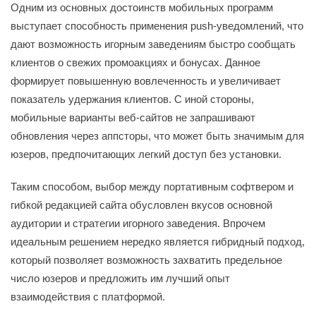
Одним из основных достоинств мобильных программ
выступает способность применения push-уведомлений, что
дают возможность игорным заведениям быстро сообщать
клиентов о свежих промоакциях и бонусах. Данное
формирует повышенную вовлеченность и увеличивает
показатель удержания клиентов. С иной стороны,
мобильные варианты веб-сайтов не запрашивают
обновления через аппсторы, что может быть значимым для
юзеров, предпочитающих легкий доступ без установки.
Таким способом, выбор между портативным софтвером и
гибкой редакцией сайта обусловлен вкусов основной
аудитории и стратегии игорного заведения. Впрочем
идеальным решением нередко является гибридный подход,
который позволяет возможность захватить предельное
число юзеров и предложить им лучший опыт
взаимодействия с платформой.