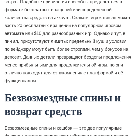
затрат. Подобные привилегии способны предлагаться в
формате бесплатных вращений или определенной
количества средств на аккаунт. Скажем, игрок пин ап может
взять 20 бесплатных вращений на популярном игровом
автомате или $10 для разнообразных игр. Однако и тут, в
пин ап, присутствуют лимиты: предельный куш и условия
по вейджеру могут быть более строгими, чем у бонусов на
депозит. Данные детали превращают бездепы предложения
менее прибыльными для продолжительной игры, но они
отлично подходят для ознакомления с платформой и её
функционалом.
Безвозмездные спины и
возврат средств
Безвозмездные спины и кешбэк — это две популярные
функции, которые привлекают геймеров в интернет-казино.