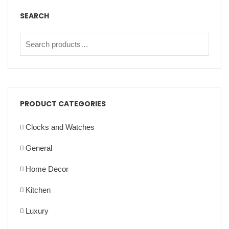
SEARCH
PRODUCT CATEGORIES
Clocks and Watches
General
Home Decor
Kitchen
Luxury