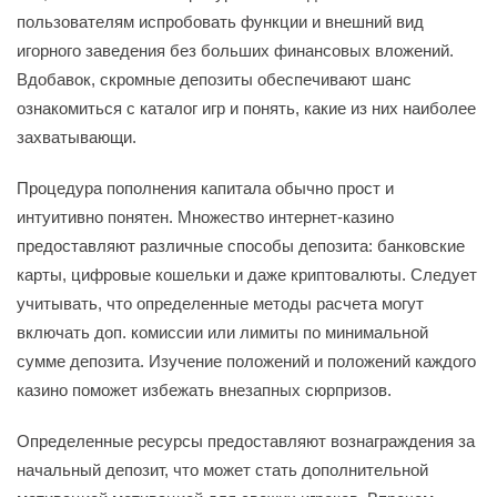
пользователям испробовать функции и внешний вид
игорного заведения без больших финансовых вложений.
Вдобавок, скромные депозиты обеспечивают шанс
ознакомиться с каталог игр и понять, какие из них наиболее
захватывающи.
Процедура пополнения капитала обычно прост и
интуитивно понятен. Множество интернет-казино
предоставляют различные способы депозита: банковские
карты, цифровые кошельки и даже криптовалюты. Следует
учитывать, что определенные методы расчета могут
включать доп. комиссии или лимиты по минимальной
сумме депозита. Изучение положений и положений каждого
казино поможет избежать внезапных сюрпризов.
Определенные ресурсы предоставляют вознаграждения за
начальный депозит, что может стать дополнительной