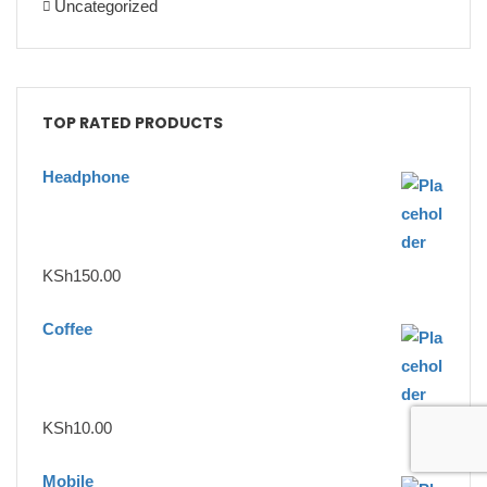
Uncategorized
TOP RATED PRODUCTS
Headphone
KSh
150.00
Coffee
KSh
10.00
Mobile