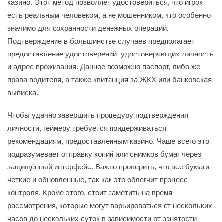
казино. Этот метод позволяет удостовериться, что игрок
есть реальным человеком, а не мошенником, что особенно
значимо для сохранности денежных операций.
Подтверждение в большинстве случаев предполагает
предоставление удостоверений, удостоверяющих личность
и адрес проживания. Данное возможно паспорт, либо же
права водителя, а также квитанция за ЖКХ или банковская
выписка.
Чтобы удачно завершить процедуру подтверждения
личности, геймеру требуется придерживаться
рекомендациям, предоставленным казино. Чаще всего это
подразумевает отправку копий или снимков бумаг через
защищённый интерфейс. Важно проверить, что все бумаги
четкие и обновленные, так как это облегчит процесс
контроля. Кроме этого, стоит заметить на время
рассмотрения, которые могут варьироваться от нескольких
часов до нескольких суток в зависимости от занятости