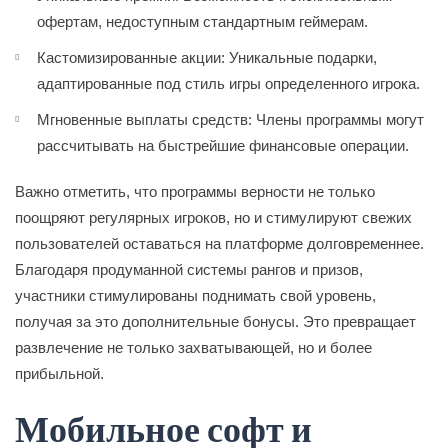
офертам, недоступным стандартным геймерам.
Кастомизированные акции: Уникальные подарки,
адаптированные под стиль игры определенного игрока.
Мгновенные выплаты средств: Члены программы могут
рассчитывать на быстрейшие финансовые операции.
Важно отметить, что программы верности не только
поощряют регулярных игроков, но и стимулируют свежих
пользователей оставаться на платформе долговременнее.
Благодаря продуманной системы рангов и призов,
участники стимулированы поднимать свой уровень,
получая за это дополнительные бонусы. Это превращает
развлечение не только захватывающей, но и более
прибыльной.
Мобильное софт и