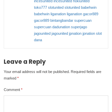
incesunited
incesunited
hokiunited
toko777
slotunited
slotunited
babehwin
babehwin
liganation
liganation
gacor889
gacor889
bintangbandar
supercuan
supercuan
dadunation
superjago
jagounited
jagounited
jpnation
jpnation
slot
dana
Leave a Reply
Your email address will not be published.
Required fields are
marked
*
Comment
*