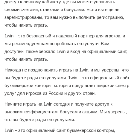
доступ к личному кабинету, где вы можете управлять
своими счетами, ставками и бонусами. Если вы еще не
зарегистрированы, то вам нужно выполнить регистрацию,
чтобы начать играть.
1win – это безопасный и надежный партнер для игроков, и
мы рекомендуем вам попробовать его услуги. Вам
доступны также зеркало 1win и вход на официальный сайт,
чтобы начать играть.
Никогда не поздно начать играть на 1win, и мы уверены, что
вы будете рады его услугами. 1win – это официальный сайт
букмекерской конторы, который предлагает широкий спектр
услуг для игроков из России и других стран.
Начните играть на 1win сегодня и получите доступ к
высоким коэффициентам, бонусам и акциям. Мы уверены,
что вы будете рады его услугами.
1win – это официальный сайт букмекерской конторы,