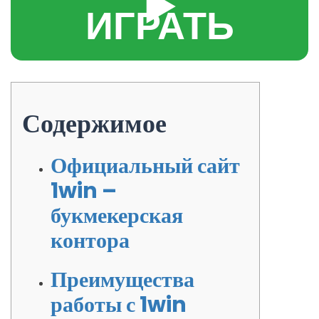
▶️
ИГРАТЬ
Содержимое
Официальный сайт
1win –
букмекерская
контора
Преимущества
работы с 1win