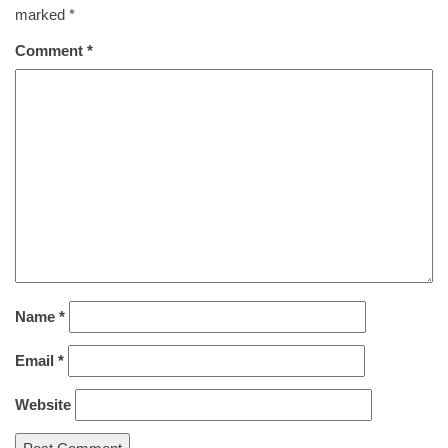
marked
*
Comment
*
Name
*
Email
*
Website