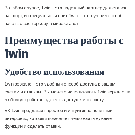
В любом случае, 1win – это надежный партнер для ставок
на спорт, и официальный сайт 1win – это лучший способ
начать свою карьеру в мире ставок.
Преимущества работы с
1win
Удобство использования
1win зеркало – это удобный способ доступа к вашим
счетам и ставкам. Вы можете использовать 1win зеркало на
любом устройстве, где есть доступ к интернету.
БК 1win предлагает простой и интуитивно понятный
интерфейс, который позволяет легко найти нужные
функции и сделать ставки.