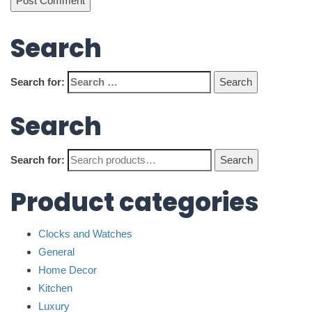
Search
Search for:
Search
Search for:
Search
Product categories
Clocks and Watches
General
Home Decor
Kitchen
Luxury