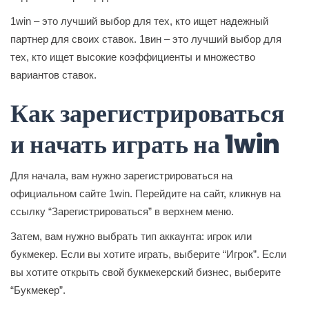
1win – это лучший выбор для тех, кто ищет надежный
партнер для своих ставок. 1вин – это лучший выбор для
тех, кто ищет высокие коэффициенты и множество
вариантов ставок.
Как зарегистрироваться
и начать играть на 1win
Для начала, вам нужно зарегистрироваться на
официальном сайте 1win. Перейдите на сайт, кликнув на
ссылку “Зарегистрироваться” в верхнем меню.
Затем, вам нужно выбрать тип аккаунта: игрок или
букмекер. Если вы хотите играть, выберите “Игрок”. Если
вы хотите открыть свой букмекерский бизнес, выберите
“Букмекер”.