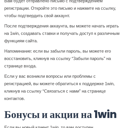
Вам будет отправлено письмо с подтверждением
регистрации. Откройте это письмо и нажмите на ссылку,
чтобы подтвердить свой аккаунт.
После подтверждения аккаунта, вы можете начать играть
на 1win, создавать ставки и получать доступ к различным
функциям сайта.
Напоминание: если вы забыли пароль, вы можете его
восстановить, кликнув на ссылку “Забыли пароль” на
странице входа.
Если у вас возникли вопросы или проблемы с
регистрацией, вы можете обратиться к поддержке 1win,
кликнув на ссылку “Связаться с нами” на странице
контактов.
Бонусы и акции на 1win
Если вы новый клиент 1win, то вам доступен