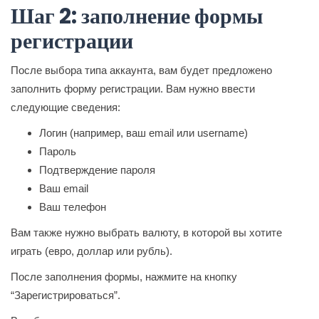
Шаг 2: заполнение формы
регистрации
После выбора типа аккаунта, вам будет предложено
заполнить форму регистрации. Вам нужно ввести
следующие сведения:
Логин (например, ваш email или username)
Пароль
Подтверждение пароля
Ваш email
Ваш телефон
Вам также нужно выбрать валюту, в которой вы хотите
играть (евро, доллар или рубль).
После заполнения формы, нажмите на кнопку
“Зарегистрироваться”.