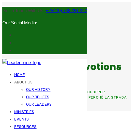
Get in Touch With Us:
+254 (0) 748 281 327
Our Social Media:
Sermons and Devotions
HOME
ABOUT US
OUR HISTORY
HOME
UNCATEGORIZED
AFFRONTA LO STILE CHOPPER
OUR BELIEFS
ATTRAVERSO LE NOSTRE CREAZIONI UNICHE PERCHÉ LA STRADA
DIVENTA ESPERIENZA .
OUR LEADERS
MINISTRIES
EVENTS
Affronta lo Stile
RESOURCES