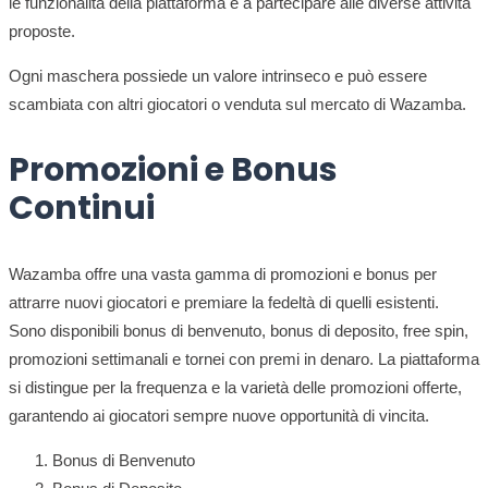
le funzionalità della piattaforma e a partecipare alle diverse attività
proposte.
Ogni maschera possiede un valore intrinseco e può essere
scambiata con altri giocatori o venduta sul mercato di Wazamba.
Promozioni e Bonus
Continui
Wazamba offre una vasta gamma di promozioni e bonus per
attrarre nuovi giocatori e premiare la fedeltà di quelli esistenti.
Sono disponibili bonus di benvenuto, bonus di deposito, free spin,
promozioni settimanali e tornei con premi in denaro. La piattaforma
si distingue per la frequenza e la varietà delle promozioni offerte,
garantendo ai giocatori sempre nuove opportunità di vincita.
Bonus di Benvenuto