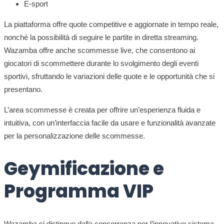
E-sport
La piattaforma offre quote competitive e aggiornate in tempo reale,
nonché la possibilità di seguire le partite in diretta streaming.
Wazamba offre anche scommesse live, che consentono ai
giocatori di scommettere durante lo svolgimento degli eventi
sportivi, sfruttando le variazioni delle quote e le opportunità che si
presentano.
L’area scommesse è creata per offrire un’esperienza fluida e
intuitiva, con un’interfaccia facile da usare e funzionalità avanzate
per la personalizzazione delle scommesse.
Geymificazione e
Programma VIP
Wazamba si distingue dalla concorrenza per l’innovativo sistema