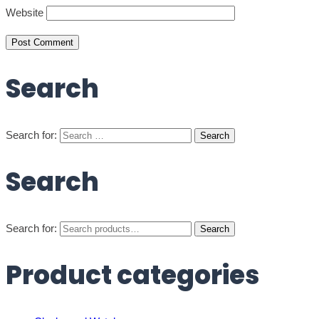
Website
Search
Search for:
Search
Search for:
Search
Product categories