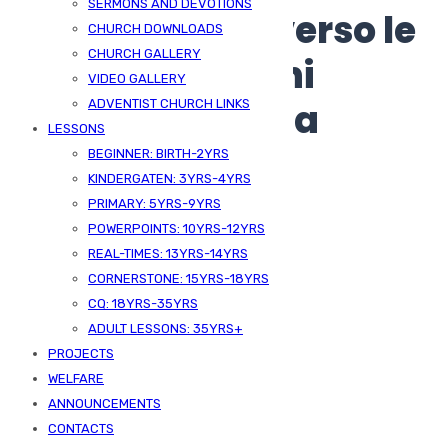
SERMONS AND DEVOTIONS
Chopper attraverso le
CHURCH DOWNLOADS
CHURCH GALLERY
Nostre Creazioni
VIDEO GALLERY
Uniche perché la
ADVENTIST CHURCH LINKS
LESSONS
Strada Diventa
BEGINNER: BIRTH-2YRS
KINDERGATEN: 3YRS-4YRS
Esperienza .
PRIMARY: 5YRS-9YRS
POWERPOINTS: 10YRS-12YRS
REAL-TIMES: 13YRS-14YRS
CORNERSTONE: 15YRS-18YRS
CQ: 18YRS-35YRS
ADULT LESSONS: 35YRS+
PROJECTS
WELFARE
ANNOUNCEMENTS
CONTACTS