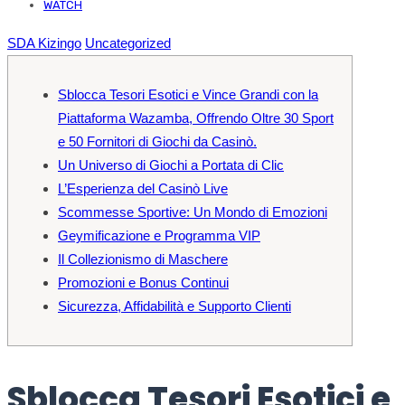
Published On -
WATCH
March 4, 2025
SDA Kizingo
Uncategorized
Sblocca Tesori Esotici e Vince Grandi con la
Piattaforma Wazamba, Offrendo Oltre 30 Sport
e 50 Fornitori di Giochi da Casinò.
Un Universo di Giochi a Portata di Clic
L’Esperienza del Casinò Live
Scommesse Sportive: Un Mondo di Emozioni
Geymificazione e Programma VIP
Il Collezionismo di Maschere
Promozioni e Bonus Continui
Sicurezza, Affidabilità e Supporto Clienti
Sblocca Tesori Esotici e