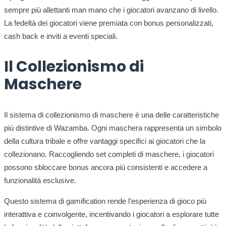
sempre più allettanti man mano che i giocatori avanzano di livello.
La fedeltà dei giocatori viene premiata con bonus personalizzati,
cash back e inviti a eventi speciali.
Il Collezionismo di
Maschere
Il sistema di collezionismo di maschere è una delle caratteristiche
più distintive di Wazamba. Ogni maschera rappresenta un simbolo
della cultura tribale e offre vantaggi specifici ai giocatori che la
collezionano. Raccogliendo set completi di maschere, i giocatori
possono sbloccare bonus ancora più consistenti e accedere a
funzionalità esclusive.
Questo sistema di gamification rende l’esperienza di gioco più
interattiva e coinvolgente, incentivando i giocatori a esplorare tutte