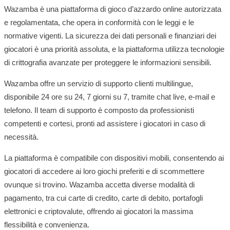
Wazamba è una piattaforma di gioco d’azzardo online autorizzata
e regolamentata, che opera in conformità con le leggi e le
normative vigenti. La sicurezza dei dati personali e finanziari dei
giocatori è una priorità assoluta, e la piattaforma utilizza tecnologie
di crittografia avanzate per proteggere le informazioni sensibili.
Wazamba offre un servizio di supporto clienti multilingue,
disponibile 24 ore su 24, 7 giorni su 7, tramite chat live, e-mail e
telefono. Il team di supporto è composto da professionisti
competenti e cortesi, pronti ad assistere i giocatori in caso di
necessità.
La piattaforma è compatibile con dispositivi mobili, consentendo ai
giocatori di accedere ai loro giochi preferiti e di scommettere
ovunque si trovino. Wazamba accetta diverse modalità di
pagamento, tra cui carte di credito, carte di debito, portafogli
elettronici e criptovalute, offrendo ai giocatori la massima
flessibilità e convenienza.