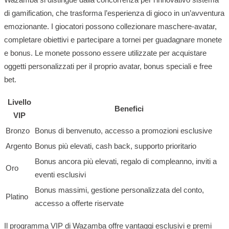
di gamification, che trasforma l’esperienza di gioco in un’avventura
emozionante. I giocatori possono collezionare maschere-avatar,
completare obiettivi e partecipare a tornei per guadagnare monete
e bonus. Le monete possono essere utilizzate per acquistare
oggetti personalizzati per il proprio avatar, bonus speciali e free
bet.
Livello
Benefici
VIP
Bronzo
Bonus di benvenuto, accesso a promozioni esclusive
Argento
Bonus più elevati, cash back, supporto prioritario
Bonus ancora più elevati, regalo di compleanno, inviti a
Oro
eventi esclusivi
Bonus massimi, gestione personalizzata del conto,
Platino
accesso a offerte riservate
Il programma VIP di Wazamba offre vantaggi esclusivi e premi