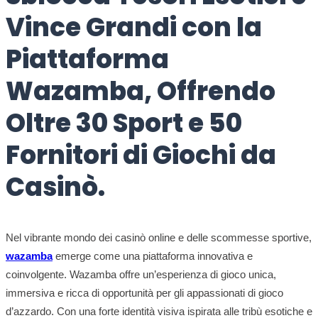
Vince Grandi con la
Piattaforma
Wazamba, Offrendo
Oltre 30 Sport e 50
Fornitori di Giochi da
Casinò.
Nel vibrante mondo dei casinò online e delle scommesse sportive,
wazamba
emerge come una piattaforma innovativa e
coinvolgente. Wazamba offre un’esperienza di gioco unica,
immersiva e ricca di opportunità per gli appassionati di gioco
d’azzardo. Con una forte identità visiva ispirata alle tribù esotiche e