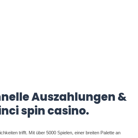
chnelle Auszahlungen &
nci spin casino.
eiten trifft. Mit über 5000 Spielen, einer breiten Palette an