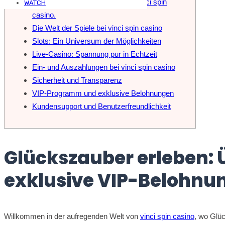
Belohnungen erwarten Dich bei vinci spin
WATCH
casino.
Die Welt der Spiele bei vinci spin casino
Slots: Ein Universum der Möglichkeiten
Live-Casino: Spannung pur in Echtzeit
Ein- und Auszahlungen bei vinci spin casino
Sicherheit und Transparenz
VIP-Programm und exklusive Belohnungen
Kundensupport und Benutzerfreundlichkeit
Glückszauber erleben: Ü
exklusive VIP-Belohnung
Willkommen in der aufregenden Welt von
vinci spin casino
, wo Glüc