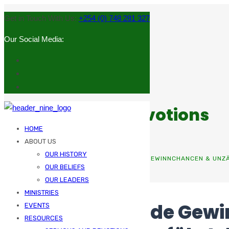
Get in Touch With Us:
+254 (0) 748 281 327
Our Social Media:
Sermons and Devotions
HOME
ABOUT US
OUR HISTORY
HOME
UNCATEGORIZED
ATEMBERAUBENDE GEWINNCHANCEN & UNZÄH
OUR BELIEFS
VIP-VORTEILEN.
OUR LEADERS
MINISTRIES
Atemberaubende Gewin
EVENTS
RESOURCES