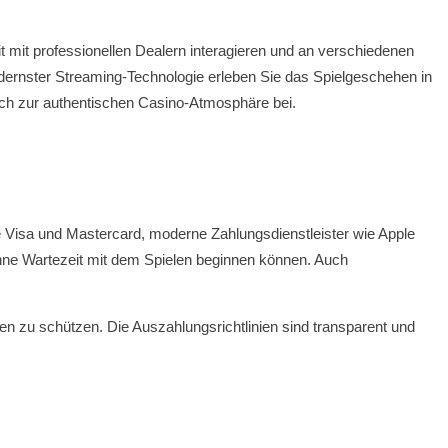
eit mit professionellen Dealern interagieren und an verschiedenen
dernster Streaming-Technologie erleben Sie das Spielgeschehen in
zlich zur authentischen Casino-Atmosphäre bei.
e Visa und Mastercard, moderne Zahlungsdienstleister wie Apple
hne Wartezeit mit dem Spielen beginnen können. Auch
n zu schützen. Die Auszahlungsrichtlinien sind transparent und