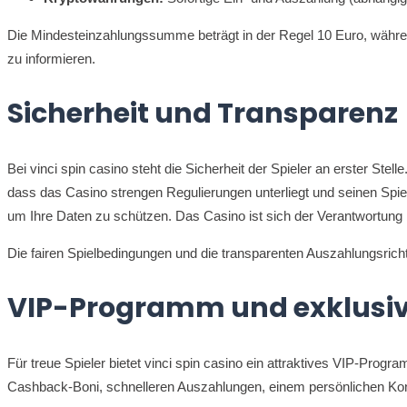
Die Mindesteinzahlungssumme beträgt in der Regel 10 Euro, währen
zu informieren.
Sicherheit und Transparenz
Bei vinci spin casino steht die Sicherheit der Spieler an erster Ste
dass das Casino strengen Regulierungen unterliegt und seinen Spiel
um Ihre Daten zu schützen. Das Casino ist sich der Verantwortung 
Die fairen Spielbedingungen und die transparenten Auszahlungsrichtl
VIP-Programm und exklusi
Für treue Spieler bietet vinci spin casino ein attraktives VIP-Pro
Cashback-Boni, schnelleren Auszahlungen, einem persönlichen Kont