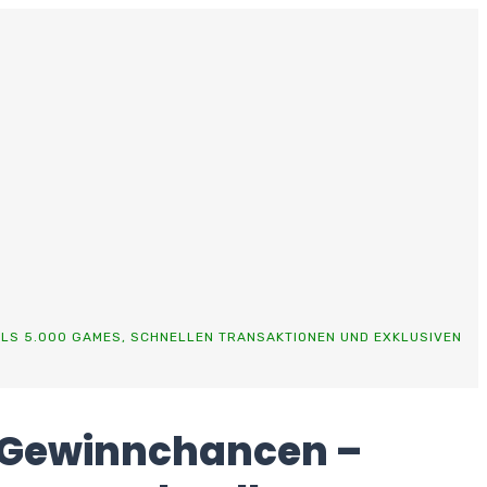
ALS 5.000 GAMES, SCHNELLEN TRANSAKTIONEN UND EXKLUSIVEN
 Gewinnchancen –