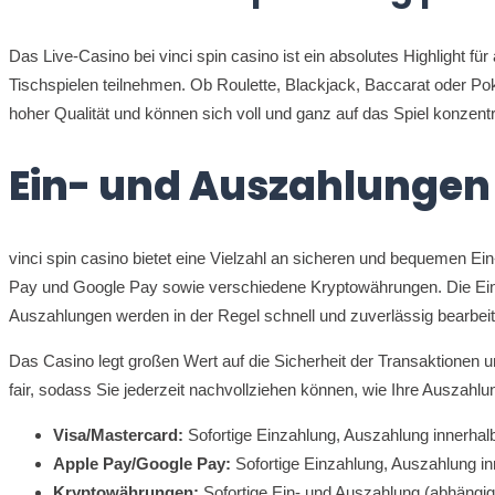
Das Live-Casino bei vinci spin casino ist ein absolutes Highlight fü
Tischspielen teilnehmen. Ob Roulette, Blackjack, Baccarat oder Po
hoher Qualität und können sich voll und ganz auf das Spiel konzentr
Ein- und Auszahlungen b
vinci spin casino bietet eine Vielzahl an sicheren und bequemen 
Pay und Google Pay sowie verschiedene Kryptowährungen. Die Einz
Auszahlungen werden in der Regel schnell und zuverlässig bearbeit
Das Casino legt großen Wert auf die Sicherheit der Transaktionen 
fair, sodass Sie jederzeit nachvollziehen können, wie Ihre Auszahlu
Visa/Mastercard:
Sofortige Einzahlung, Auszahlung innerhal
Apple Pay/Google Pay:
Sofortige Einzahlung, Auszahlung i
Kryptowährungen:
Sofortige Ein- und Auszahlung (abhängig