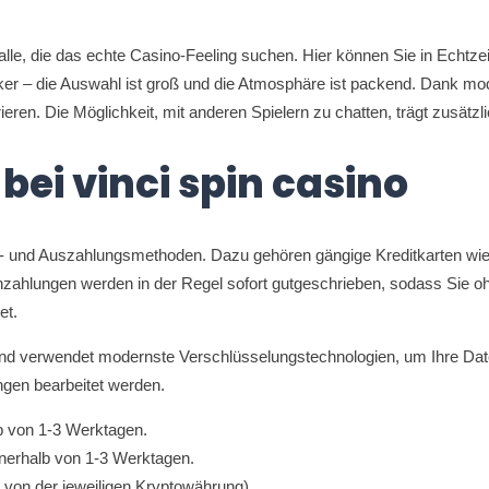
r alle, die das echte Casino-Feeling suchen. Hier können Sie in Echtz
ker – die Auswahl ist groß und die Atmosphäre ist packend. Dank mo
ieren. Die Möglichkeit, mit anderen Spielern zu chatten, trägt zusät
ei vinci spin casino
Ein- und Auszahlungsmethoden. Dazu gehören gängige Kreditkarten wi
ahlungen werden in der Regel sofort gutgeschrieben, sodass Sie o
et.
und verwendet modernste Verschlüsselungstechnologien, um Ihre Date
ngen bearbeitet werden.
b von 1-3 Werktagen.
nnerhalb von 1-3 Werktagen.
 von der jeweiligen Kryptowährung).