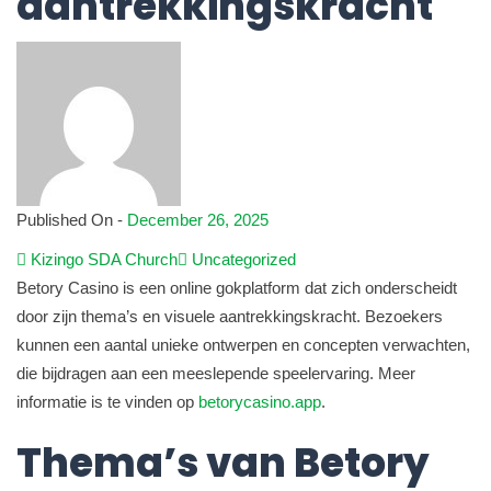
aantrekkingskracht
Published On -
December 26, 2025
Kizingo SDA Church
Uncategorized
Betory Casino is een online gokplatform dat zich onderscheidt
door zijn thema’s en visuele aantrekkingskracht. Bezoekers
kunnen een aantal unieke ontwerpen en concepten verwachten,
die bijdragen aan een meeslepende speelervaring. Meer
informatie is te vinden op
betorycasino.app
.
Thema’s van Betory