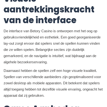
aantrekkingskracht
van de interface
De interface van Betory Casino is ontworpen met het oog op
gebruiksvriendelijkheid en esthetiek. Een goed georganiseerde
lay-out zorgt ervoor dat spelers snel de spellen kunnen vinden
die ze willen spelen. Belangrijke secties zijn duidelijk
gemarkeerd, en de navigatie is intuïtief, wat bijdraagt aan de
algehele bezoekerservaring.
Daarnaast hebben de spellen zelf een hoge visuele kwaliteit.
Spellen van verschillende aanbieders zijn geoptimaliseerd voor
zowel desktop als mobiele apparaten. Dit betekent dat spelers
altijd toegang hebben tot dezelfde visuele ervaring, ongeacht het
apparaat dat zij gebruiken.