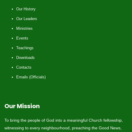
Our History
Our Leaders
Ministries
Events
Teachings
Downloads
Contacts
Emails (Officials)
Our Mission
To bring the people of God into a meaningful Church fellowship,
witnessing to every neighbourhood, preaching the Good News,