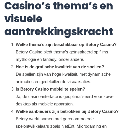
Casino’s thema’s en
visuele
aantrekkingskracht
Welke thema’s zijn beschikbaar op Betory Casino?
Betory Casino biedt thema’s geïnspireerd op films,
mythologie en fantasy, onder andere.
Hoe is de grafische kwaliteit van de spellen?
De spellen zijn van hoge kwaliteit, met dynamische
animaties en gedetailleerde visualisaties.
Is Betory Casino mobiel te spelen?
Ja, de casino-interface is geoptimaliseerd voor zowel
desktop als mobiele apparaten.
Welke aanbieders zijn betrokken bij Betory Casino?
Betory werkt samen met gerenommeerde
spelontwikkelaars zoals NetEnt, Microgaming en