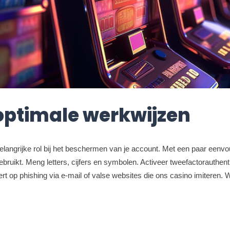
 optimale werkwijzen
n belangrijke rol bij het beschermen van je account. Met een paar eenv
ruikt. Meng letters, cijfers en symbolen. Activeer tweefactorauthentic
lert op phishing via e-mail of valse websites die ons casino imiteren