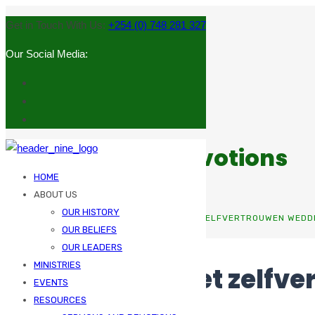
Get in Touch With Us:
+254 (0) 748 281 327
Our Social Media:
Sermons and Devotions
HOME
ABOUT US
OUR HISTORY
HOME
UNCATEGORIZED
BEVEILIGD EN MET ZELFVERTROUWEN WEDD
OUR BELIEFS
OUR LEADERS
MINISTRIES
Beveiligd en met zelfv
EVENTS
België
RESOURCES