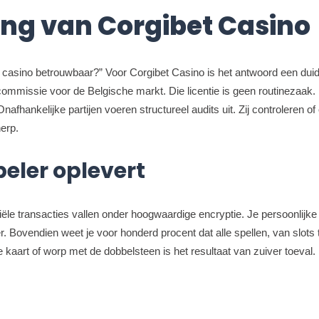
ring van Corgibet Casino
it casino betrouwbaar?” Voor Corgibet Casino is het antwoord een duidel
commissie voor de Belgische markt. Die licentie is geen routinezaak.
ankelijke partijen voeren structureel audits uit. Zij controleren o
erp.
peler oplevert
anciële transacties vallen onder hoogwaardige encryptie. Je persoonlij
r. Bovendien weet je voor honderd procent dat alle spellen, van slots 
e kaart of worp met de dobbelsteen is het resultaat van zuiver toeval