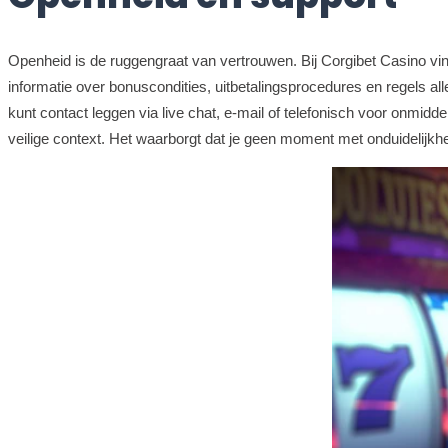
Openheid is de ruggengraat van vertrouwen. Bij Corgibet Casino vind
informatie over bonuscondities, uitbetalingsprocedures en regels all
kunt contact leggen via live chat, e-mail of telefonisch voor onmid
veilige context. Het waarborgt dat je geen moment met onduidelijkh