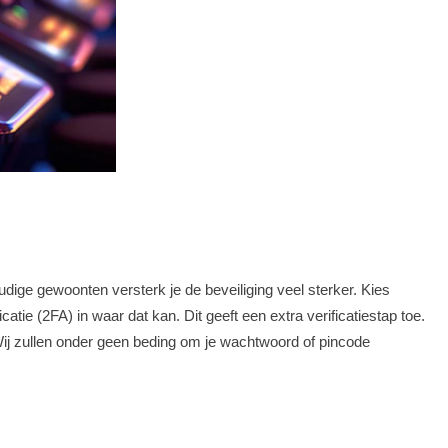
oudige gewoonten versterk je de beveiliging veel sterker. Kies
atie (2FA) in waar dat kan. Dit geeft een extra verificatiestap toe.
. Wij zullen onder geen beding om je wachtwoord of pincode