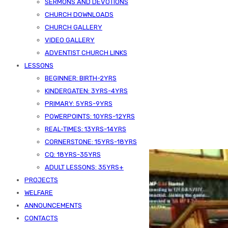
SERMONS AND DEVOTIONS
CHURCH DOWNLOADS
CHURCH GALLERY
VIDEO GALLERY
ADVENTIST CHURCH LINKS
LESSONS
BEGINNER: BIRTH-2YRS
KINDERGATEN: 3YRS-4YRS
PRIMARY: 5YRS-9YRS
POWERPOINTS: 10YRS-12YRS
Published On -
June 26, 2026
REAL-TIMES: 13YRS-14YRS
SDA Kizingo
CORNERSTONE: 15YRS-18YRS
Uncategorized
CQ: 18YRS-35YRS
ADULT LESSONS: 35YRS+
PROJECTS
WELFARE
ANNOUNCEMENTS
CONTACTS