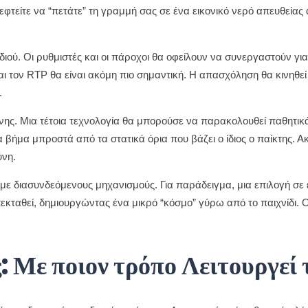
φτείτε να “πετάτε” τη γραμμή σας σε ένα εικονικό νερό απευθείας
ιδιού. Οι ρυθμιστές και οι πάροχοι θα οφείλουν να συνεργαστούν γ
αι τον RTP θα είναι ακόμη πιο σημαντική. Η απασχόληση θα κινηθε
.
νης. Μια τέτοια τεχνολογία θα μπορούσε να παρακολουθεί παθητικά 
βήμα μπροστά από τα στατικά όρια που βάζει ο ίδιος ο παίκτης. Α
ύνη.
ε διασυνδεόμενους μηχανισμούς. Για παράδειγμα, μια επιλογή σε έ
εκταθεί, δημιουργώντας ένα μικρό “κόσμο” γύρω από το παιχνίδι. Ο
 Με ποιον τρόπο Λειτουργε