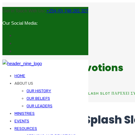
Get in Touch With Us:
+254 (0) 748 281 327
Our Social Media:
Sermons and Devotions
HOME
ABOUT US
OUR HISTORY
HOME
UNCATEGORIZED
ΤΟ BIGGER BASS SPLASH SLOT ΠΑΡΈΧΕΙ
OUR BELIEFS
OUR LEADERS
MINISTRIES
Το Bigger Bass Splash Slo
EVENTS
Υπεύθυνα
RESOURCES