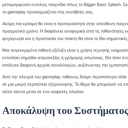
μεταμορφώσει εντελώς παιχνίδια όπως το Bigger Bass Splash. Σκε
το gameplay προσαρμόζεται στις συνήθειές σας.
Ακόμη πιο κρίσιμη θα είναι η προτεραιότητα στην υπεύθυνη παιχν
πραγματικό χρόνο. Η διαφάνεια αναφορικά από τις πιθανότητες κ
ψυχαγωγία και η προστασία του παίκτη θα είναι το ίδιο σημαντικές
Μια συγκεκριμένη πιθανή εξέλιξη είναι η χρήση τεχνητής νοημοσύ
εντοπίσει σημάδια απροσεξίας ή γρήγορης απώλειας. Θα ήταν ένα 
απόλυτα διαφανή αρχεία συναλλαγών, αυξάνοντας την εμπιστοσ
Από την πλευρά του gameplay, πιθανώς δούμε περισσότερα slots μ
σε μια μικρή περιπέτεια εξερεύνησης. Το θέμα θα μπορούσε να επ
αλλά πάντα μέσα σε ένα ασφαλές πλαίσιο.
Αποκάλυψη του Συστήματος: