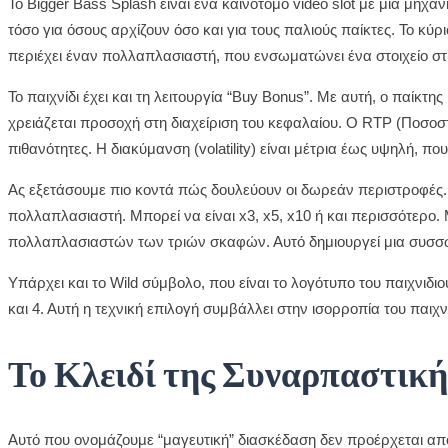
Το Bigger Bass Splash είναι ένα καινοτόμο video slot με μια μηχ
τόσο για όσους αρχίζουν όσο και για τους παλιούς παίκτες. Το κύ
περιέχει έναν πολλαπλασιαστή, που ενσωματώνει ένα στοιχείο στ
Το παιχνίδι έχει και τη λειτουργία “Buy Bonus”. Με αυτή, ο παίκ
χρειάζεται προσοχή στη διαχείριση του κεφαλαίου. Ο RTP (Ποσοστό
πιθανότητες. Η διακύμανση (volatility) είναι μέτρια έως υψηλή, π
Ας εξετάσουμε πιο κοντά πώς δουλεύουν οι δωρεάν περιστροφές. Γ
πολλαπλασιαστή. Μπορεί να είναι x3, x5, x10 ή και περισσότερο.
πολλαπλασιαστών των τριών σκαφών. Αυτό δημιουργεί μια συσσω
Υπάρχει και το Wild σύμβολο, που είναι το λογότυπο του παιχνιδι
και 4. Αυτή η τεχνική επιλογή συμβάλλει στην ισορροπία του παιχ
Το Κλειδί της Συναρπαστι
Αυτό που ονομάζουμε “μαγευτική” διασκέδαση δεν προέρχεται απ