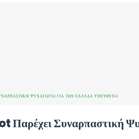
 ΣΥΝΑΡΠΑΣΤΙΚΉ ΨΥΧΑΓΩΓΊΑ ΓΙΑ ΤΗΝ ΕΛΛΆΔΑ ΥΠΕΎΘΥΝΑ
t Παρέχει Συναρπαστική Ψυ