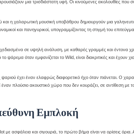
παρουσιάζουν μια τρισδιάστατη υφή. Οι κινούμενες ακολουθίες που
νερού και η χαλαρωτική μουσική υποβάθρου δημιουργούν μια γαληνευ
 δυναμικοί και πανηγυρικοί, υπογραμμίζοντας τη στιγμή του επιτεύγμ
ι σχεδιασμένα σε υψηλή ανάλυση, με καθαρές γραμμές και έντονα χ
το ψάρεμα όταν εμφανίζεται το Wild, είναι διακριτικές και έχουν 
 ψαριού έχει έναν ελαφρώς διαφορετικό ήχο όταν πιάνεται. Ο χαρ
γεί έναν πλούσιο ακουστικό χώρο που δεν κουράζει, σε αντίθεση μ
πεύθυνη Εμπλοκή
t με ασφάλεια και σιγουριά, το πρώτο βήμα είναι να ορίσεις όρια. 