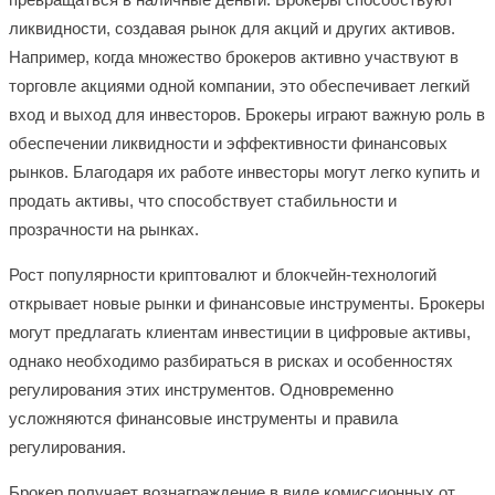
ликвидности, создавая рынок для акций и других активов.
Например, когда множество брокеров активно участвуют в
торговле акциями одной компании, это обеспечивает легкий
вход и выход для инвесторов. Брокеры играют важную роль в
обеспечении ликвидности и эффективности финансовых
рынков. Благодаря их работе инвесторы могут легко купить и
продать активы, что способствует стабильности и
прозрачности на рынках.
Рост популярности криптовалют и блокчейн-технологий
открывает новые рынки и финансовые инструменты. Брокеры
могут предлагать клиентам инвестиции в цифровые активы,
однако необходимо разбираться в рисках и особенностях
регулирования этих инструментов. Одновременно
усложняются финансовые инструменты и правила
регулирования.
Брокер получает вознаграждение в виде комиссионных от