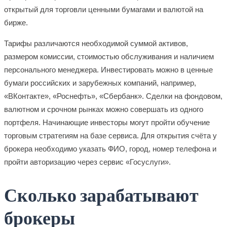
открытый для торговли ценными бумагами и валютой на
бирже.
Тарифы различаются необходимой суммой активов,
размером комиссии, стоимостью обслуживания и наличием
персонального менеджера. Инвестировать можно в ценные
бумаги российских и зарубежных компаний, например,
«ВКонтакте», «Роснефть», «Сбербанк». Сделки на фондовом,
валютном и срочном рынках можно совершать из одного
портфеля. Начинающие инвесторы могут пройти обучение
торговым стратегиям на базе сервиса. Для открытия счёта у
брокера необходимо указать ФИО, город, номер телефона и
пройти авторизацию через сервис «Госуслуги».
Сколько зарабатывают
брокеры