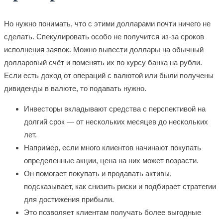
Но нужно понимать, что с этими долларами почти ничего не
сделать. Спекулировать особо не получится из-за сроков
исполнения заявок. Можно вывести доллары на обычный
долларовый счёт и поменять их по курсу банка на рубли.
Если есть доход от операций с валютой или были получены
дивиденды в валюте, то подавать нужно.
Инвесторы вкладывают средства с перспективой на
долгий срок — от нескольких месяцев до нескольких
лет.
Например, если много клиентов начинают покупать
определенные акции, цена на них может возрасти.
Он помогает покупать и продавать активы,
подсказывает, как снизить риски и подбирает стратегии
для достижения прибыли.
Это позволяет клиентам получать более выгодные