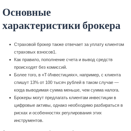
Основные
характеристики брокера
Страховой брокер также отвечает за уплату клиентом
страховых взносов1.
Как правило, пополнение счета и вывод средств
происходят без комиссий.
Более того, в «Т-Инвестициях», например, с клиента
спишут 13% от 100 тысяч рублей в таком случае —
когда выводимая сумма меньше, чем сумма налога.
Брокеры могут предлагать клиентам инвестиции в
цифровые активы, однако необходимо разбираться в
рисках и особенностях регулирования этих
инструментов.