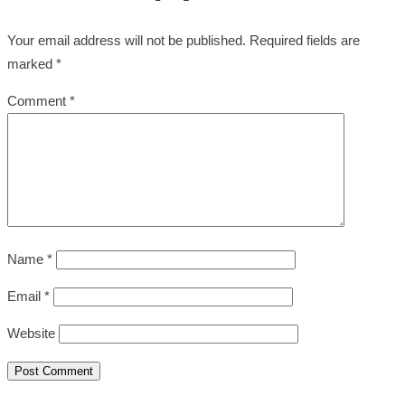
Your email address will not be published.
Required fields are
marked
*
Comment
*
Name
*
Email
*
Website