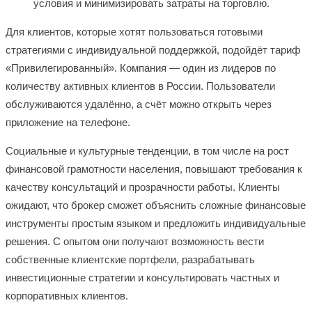
условия и минимизировать затраты на торговлю.
Для клиентов, которые хотят пользоваться готовыми
стратегиями с индивидуальной поддержкой, подойдёт тариф
«Привилегированный». Компания — один из лидеров по
количеству активных клиентов в России. Пользователи
обслуживаются удалённо, а счёт можно открыть через
приложение на телефоне.
Социальные и культурные тенденции, в том числе на рост
финансовой грамотности населения, повышают требования к
качеству консультаций и прозрачности работы. Клиенты
ожидают, что брокер сможет объяснить сложные финансовые
инструменты простым языком и предложить индивидуальные
решения. С опытом они получают возможность вести
собственные клиентские портфели, разрабатывать
инвестиционные стратегии и консультировать частных и
корпоративных клиентов.