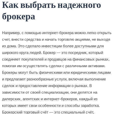
Как выбрать надежного
брокера
Например, с помощью интернет-брокера можно легко открыть
счет, внести средства и начать торговлю акциями, не выходя
из дома. Это сделало инвестиции более доступными для
широкого круга людей. Брокер — это посредник, который
соединяет покупателей и продавцов на финансовых рынках,
помогая им осуществлять сделки с различными активами.
Брокеры могут быть физическими или юридическими лицами
и предлагают разнообразные услуги, включая выполнение
сделок и предоставление информации о рынках. В
зависимости от своей специализации, они делятся на
дилерских, агентских и интернет-брокеров, каждый из
которых имеет свои особенности и способы заработка.
Брокерский торговый счёт — это специальный счёт,