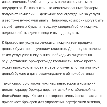
инвестиционный счёт и получать налоговые льготы от
государства. Важно знать, что лицензированные брокеры
получают комиссии — денежное вознаграждение за услуги —
и это тоже нужно учитывать. Например, комиссии могут быть
за учёт ценных бумаг и передачу сведений об их покупке,
ведение счёта, сделки, ввод и вывод средств.
К брокерским услугам относится покупка или продажа
ценных бумаг по поручениям клиентов. Для предоставления
таких услуг участнику рынка необходима лицензия на
осуществление брокерской деятельности. Также брокер
может проконсультировать своего клиента по той или иной
ценной бумаге и дать рекомендации о её приобретении.
Такой спрос со стороны частных инвесторов и компаний
делает карьеру брокера перспективной и стабильной на
ближайшие годы. Кроме того, корпоративный сектор активно
привлекает брокеров для управления портфелями активов,