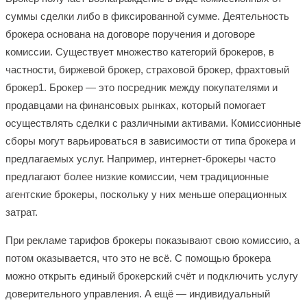
суммы сделки либо в фиксированной сумме. Деятельность
брокера основана на договоре поручения и договоре
комиссии. Существует множество категорий брокеров, в
частности, биржевой брокер, страховой брокер, фрахтовый
брокер1. Брокер — это посредник между покупателями и
продавцами на финансовых рынках, который помогает
осуществлять сделки с различными активами. Комиссионные
сборы могут варьироваться в зависимости от типа брокера и
предлагаемых услуг. Например, интернет-брокеры часто
предлагают более низкие комиссии, чем традиционные
агентские брокеры, поскольку у них меньше операционных
затрат.
При рекламе тарифов брокеры показывают свою комиссию, а
потом оказывается, что это не всё. С помощью брокера
можно открыть единый брокерский счёт и подключить услугу
доверительного управления. А ещё — индивидуальный