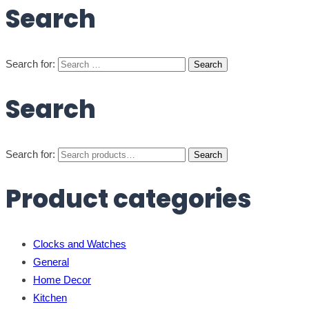
Search
Search for:
Search
Search for:
Search
Product categories
Clocks and Watches
General
Home Decor
Kitchen