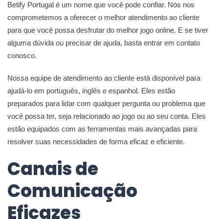
Betify Portugal é um nome que você pode confiar. Nós nos
comprometemos a oferecer o melhor atendimento ao cliente
para que você possa desfrutar do melhor jogo online. E se tiver
alguma dúvida ou precisar de ajuda, basta entrar em contato
conosco.
Nossa equipe de atendimento ao cliente está disponível para
ajudá-lo em português, inglês e espanhol. Eles estão
preparados para lidar com qualquer pergunta ou problema que
você possa ter, seja relacionado ao jogo ou ao seu conta. Eles
estão equipados com as ferramentas mais avançadas para
resolver suas necessidades de forma eficaz e eficiente.
Canais de
Comunicação
Eficazes