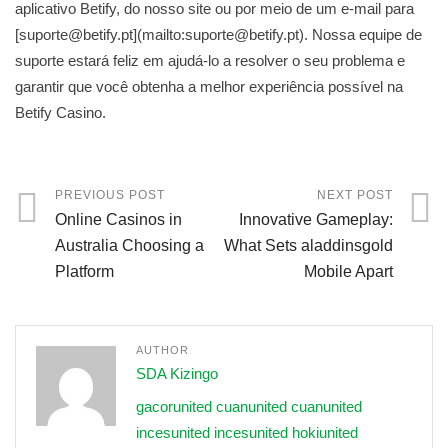
aplicativo Betify, do nosso site ou por meio de um e-mail para
[suporte@betify.pt](mailto:suporte@betify.pt). Nossa equipe de
suporte estará feliz em ajudá-lo a resolver o seu problema e
garantir que você obtenha a melhor experiência possível na
Betify Casino.
PREVIOUS POST
NEXT POST
Online Casinos in
Innovative Gameplay:
Australia Choosing a
What Sets aladdinsgold
Platform
Mobile Apart
AUTHOR
SDA Kizingo
gacorunited
cuanunited
cuanunited
incesunited
incesunited
hokiunited