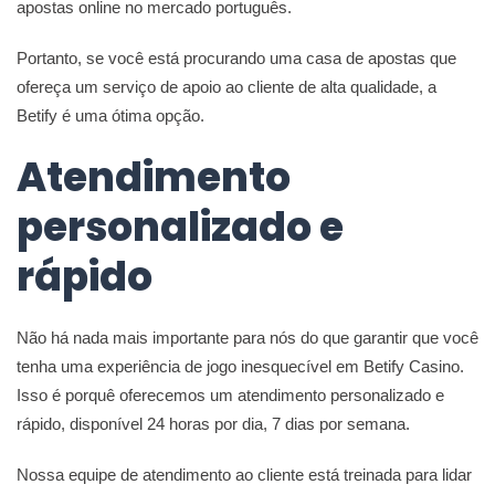
apostas online no mercado português.
Portanto, se você está procurando uma casa de apostas que
ofereça um serviço de apoio ao cliente de alta qualidade, a
Betify é uma ótima opção.
Atendimento
personalizado e
rápido
Não há nada mais importante para nós do que garantir que você
tenha uma experiência de jogo inesquecível em Betify Casino.
Isso é porquê oferecemos um atendimento personalizado e
rápido, disponível 24 horas por dia, 7 dias por semana.
Nossa equipe de atendimento ao cliente está treinada para lidar