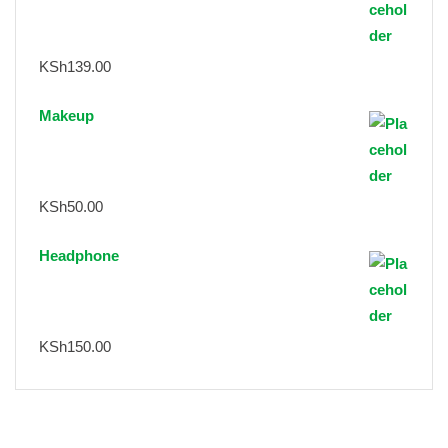
KSh
139.00
Makeup
KSh
50.00
Headphone
KSh
150.00