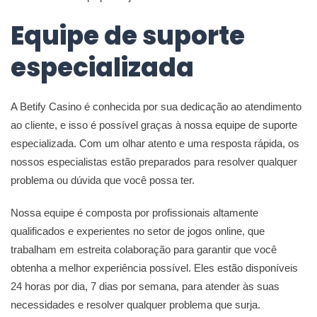
Equipe de suporte
especializada
A Betify Casino é conhecida por sua dedicação ao atendimento
ao cliente, e isso é possível graças à nossa equipe de suporte
especializada. Com um olhar atento e uma resposta rápida, os
nossos especialistas estão preparados para resolver qualquer
problema ou dúvida que você possa ter.
Nossa equipe é composta por profissionais altamente
qualificados e experientes no setor de jogos online, que
trabalham em estreita colaboração para garantir que você
obtenha a melhor experiência possível. Eles estão disponíveis
24 horas por dia, 7 dias por semana, para atender às suas
necessidades e resolver qualquer problema que surja.