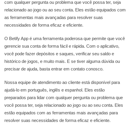
com qualquer pergunta ou problema que você possa ter, seja
relacionado ao jogo ou ao seu conta. Eles estão equipados com
as ferramentas mais avançadas para resolver suas
necessidades de forma eficaz e eficiente.
O Betify App é uma ferramenta poderosa que permite que você
gerencie sua conta de forma fácil e rápida. Com o aplicativo,
você pode fazer depósitos e saques, verificar seu saldo e
histórico de jogos, e muito mais. E se tiver alguma dúvida ou
precisar de ajuda, basta entrar em contato conosco.
Nossa equipe de atendimento ao cliente está disponível para
ajudá-lo em português, inglês e espanhol. Eles estão
preparados para lidar com qualquer pergunta ou problema que
você possa ter, seja relacionado ao jogo ou ao seu conta. Eles
estão equipados com as ferramentas mais avançadas para
resolver suas necessidades de forma eficaz e eficiente.