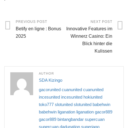
PREVIOUS POST
NEXT POST
Betify en ligne : Bonus
Innovative Features im
2025
Winnerz Casino: Ein
Blick hinter die
Kulissen
AUTHOR
SDA Kizingo
gacorunited
cuanunited
cuanunited
incesunited
incesunited
hokiunited
toko777
slotunited
slotunited
babehwin
babehwin
liganation
liganation
gacor889
gacor889
bintangbandar
supercuan
supercuan
dadunation
superjago