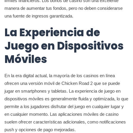
límites financieros. Los bonos de casino son una excelente
manera de aumentar tus fondos, pero no deben considerarse
una fuente de ingresos garantizada.
La Experiencia de
Juego en Dispositivos
Móviles
En la era digital actual, la mayoría de los casinos en línea
ofrecen una versión móvil de Chicken Road 2 que se puede
jugar en smartphones y tabletas. La experiencia de juego en
dispositivos móviles es generalmente fluida y optimizada, lo que
permite a los jugadores disfrutar del juego en cualquier lugar y
en cualquier momento. Las aplicaciones móviles de casino
suelen ofrecer características adicionales, como notificaciones
push y opciones de pago mejoradas.