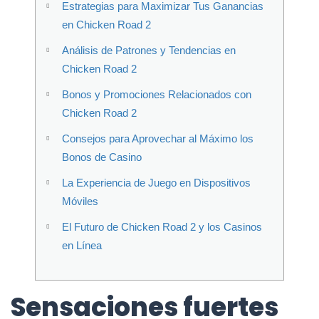
Estrategias para Maximizar Tus Ganancias
en Chicken Road 2
Análisis de Patrones y Tendencias en
Chicken Road 2
Bonos y Promociones Relacionados con
Chicken Road 2
Consejos para Aprovechar al Máximo los
Bonos de Casino
La Experiencia de Juego en Dispositivos
Móviles
El Futuro de Chicken Road 2 y los Casinos
en Línea
Sensaciones fuertes