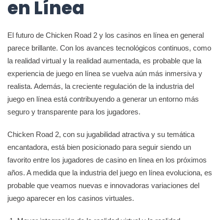
en Línea
El futuro de Chicken Road 2 y los casinos en línea en general
parece brillante. Con los avances tecnológicos continuos, como
la realidad virtual y la realidad aumentada, es probable que la
experiencia de juego en línea se vuelva aún más inmersiva y
realista. Además, la creciente regulación de la industria del
juego en línea está contribuyendo a generar un entorno más
seguro y transparente para los jugadores.
Chicken Road 2, con su jugabilidad atractiva y su temática
encantadora, está bien posicionado para seguir siendo un
favorito entre los jugadores de casino en línea en los próximos
años. A medida que la industria del juego en línea evoluciona, es
probable que veamos nuevas e innovadoras variaciones del
juego aparecer en los casinos virtuales.