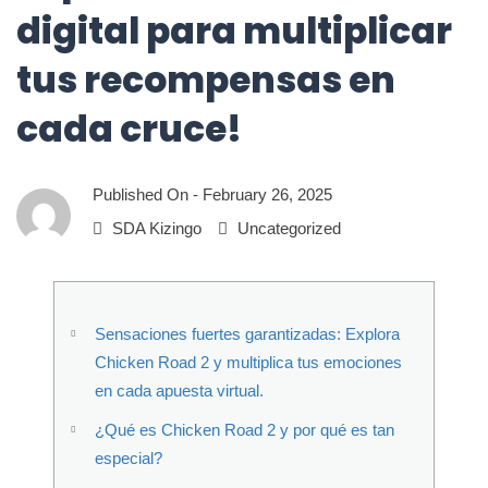
digital para multiplicar
tus recompensas en
cada cruce!
Published On -
February 26, 2025
SDA Kizingo
Uncategorized
Sensaciones fuertes garantizadas: Explora
Chicken Road 2 y multiplica tus emociones
en cada apuesta virtual.
¿Qué es Chicken Road 2 y por qué es tan
especial?