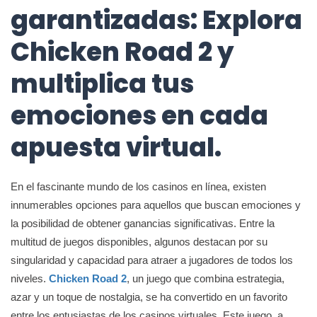
garantizadas: Explora
Chicken Road 2 y
multiplica tus
emociones en cada
apuesta virtual.
En el fascinante mundo de los casinos en línea, existen
innumerables opciones para aquellos que buscan emociones y
la posibilidad de obtener ganancias significativas. Entre la
multitud de juegos disponibles, algunos destacan por su
singularidad y capacidad para atraer a jugadores de todos los
niveles.
Chicken Road 2
, un juego que combina estrategia,
azar y un toque de nostalgia, se ha convertido en un favorito
entre los entusiastas de los casinos virtuales. Este juego, a