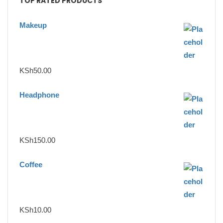
TOP RATED PRODUCTS
Makeup
KSh
50.00
Headphone
KSh
150.00
Coffee
KSh
10.00