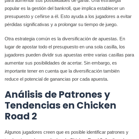
para aumentar sus posibilidades de ganar. Una estrategia
popular es la gestión del bankroll, que implica establecer un
presupuesto y ceñirse a él. Esto ayuda a los jugadores a evitar
pérdidas significativas y a prolongar su tiempo de juego.
Otra estrategia común es la diversificación de apuestas. En
lugar de apostar todo el presupuesto en una sola casilla, los
jugadores pueden dividir sus apuestas entre varias casillas para
aumentar sus posibilidades de acertar. Sin embargo, es
importante tener en cuenta que la diversificación también
reduce el potencial de ganancias por cada apuesta.
Análisis de Patrones y
Tendencias en Chicken
Road 2
Algunos jugadores creen que es posible identificar patrones y