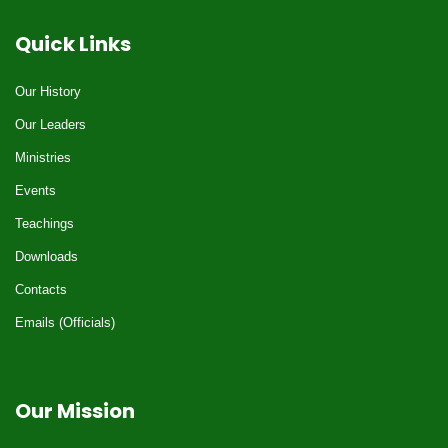
Quick Links
Our History
Our Leaders
Ministries
Events
Teachings
Downloads
Contacts
Emails (Officials)
Our Mission