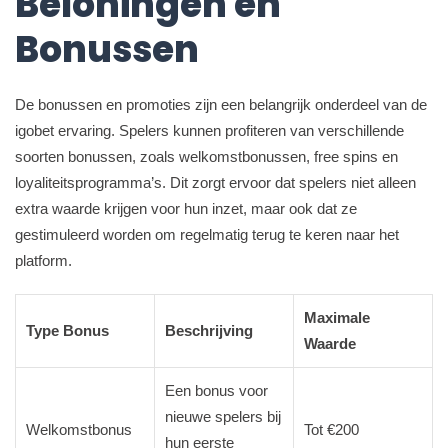
Beloningen en
Bonussen
De bonussen en promoties zijn een belangrijk onderdeel van de
igobet ervaring. Spelers kunnen profiteren van verschillende
soorten bonussen, zoals welkomstbonussen, free spins en
loyaliteitsprogramma’s. Dit zorgt ervoor dat spelers niet alleen
extra waarde krijgen voor hun inzet, maar ook dat ze
gestimuleerd worden om regelmatig terug te keren naar het
platform.
Maximale
Type Bonus
Beschrijving
Waarde
Een bonus voor
nieuwe spelers bij
Welkomstbonus
Tot €200
hun eerste