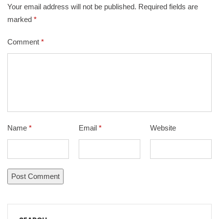
Your email address will not be published.
Required fields are
marked
*
Comment
*
Name
*
Email
*
Website