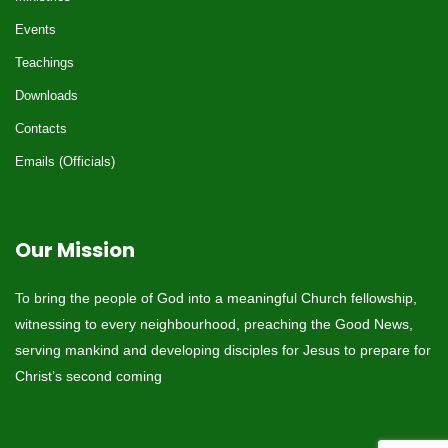
Events
Teachings
Downloads
Contacts
Emails (Officials)
Our Mission
To bring the people of God into a meaningful Church fellowship,
witnessing to every neighbourhood, preaching the Good News,
serving mankind and developing disciples for Jesus to prepare for
Christ’s second coming