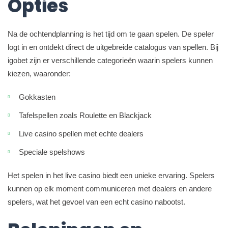
Opties
Na de ochtendplanning is het tijd om te gaan spelen. De speler
logt in en ontdekt direct de uitgebreide catalogus van spellen. Bij
igobet zijn er verschillende categorieën waarin spelers kunnen
kiezen, waaronder:
Gokkasten
Tafelspellen zoals Roulette en Blackjack
Live casino spellen met echte dealers
Speciale spelshows
Het spelen in het live casino biedt een unieke ervaring. Spelers
kunnen op elk moment communiceren met dealers en andere
spelers, wat het gevoel van een echt casino nabootst.