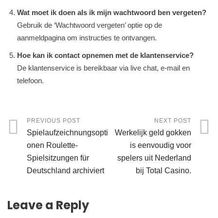
Wat moet ik doen als ik mijn wachtwoord ben vergeten?
Gebruik de ‘Wachtwoord vergeten’ optie op de
aanmeldpagina om instructies te ontvangen.
Hoe kan ik contact opnemen met de klantenservice?
De klantenservice is bereikbaar via live chat, e-mail en
telefoon.
PREVIOUS POST
NEXT POST
Spielaufzeichnungsopti
Werkelijk geld gokken
onen Roulette-
is eenvoudig voor
Spielsitzungen für
spelers uit Nederland
Deutschland archiviert
bij Total Casino.
Leave a Reply