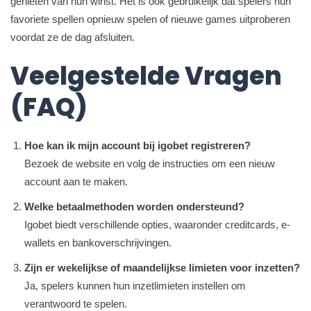
genieten van hun winst. Het is ook gebruikelijk dat spelers hun
favoriete spellen opnieuw spelen of nieuwe games uitproberen
voordat ze de dag afsluiten.
Veelgestelde Vragen
(FAQ)
Hoe kan ik mijn account bij igobet registreren?
Bezoek de website en volg de instructies om een nieuw
account aan te maken.
Welke betaalmethoden worden ondersteund?
Igobet biedt verschillende opties, waaronder creditcards, e-
wallets en bankoverschrijvingen.
Zijn er wekelijkse of maandelijkse limieten voor inzetten?
Ja, spelers kunnen hun inzetlimieten instellen om
verantwoord te spelen.