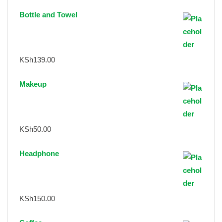
Bottle and Towel
KSh
139.00
Makeup
KSh
50.00
Headphone
KSh
150.00