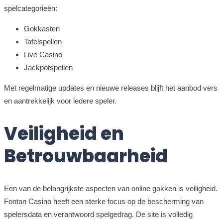
spelcategorieën:
Gokkasten
Tafelspellen
Live Casino
Jackpotspellen
Met regelmatige updates en nieuwe releases blijft het aanbod vers
en aantrekkelijk voor iedere speler.
Veiligheid en
Betrouwbaarheid
Een van de belangrijkste aspecten van online gokken is veiligheid.
Fontan Casino heeft een sterke focus op de bescherming van
spelersdata en verantwoord spelgedrag. De site is volledig