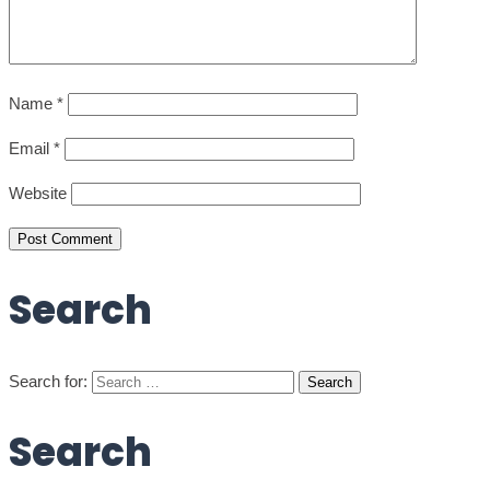
Name
*
Email
*
Website
Search
Search for:
Search