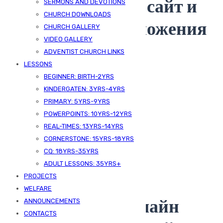
казино: основной сайт и
SERMONS AND DEVOTIONS
CHURCH DOWNLOADS
акционные предложения
CHURCH GALLERY
VIDEO GALLERY
ADVENTIST CHURCH LINKS
LESSONS
BEGINNER: BIRTH-2YRS
KINDERGATEN: 3YRS-4YRS
PRIMARY: 5YRS-9YRS
POWERPOINTS: 10YRS-12YRS
REAL-TIMES: 13YRS-14YRS
CORNERSTONE: 15YRS-18YRS
Published On -
October 28, 2025
CQ: 18YRS-35YRS
ADULT LESSONS: 35YRS+
SDA Kizingo
Uncategorized
PROJECTS
WELFARE
Исследование онлайн
ANNOUNCEMENTS
CONTACTS