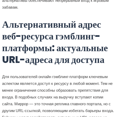
альтернативы обеспечивают непрерывный вход к игровым
забавам.
Альтернативный адрес
веб-ресурса гэмблинг-
платформы: актуальные
URL-адреса для доступа
Для пользователей онлайн гэмблинг-платформ ключевым
аспектом является доступ к ресурсу в любой момент. Тем не
менее ограничения способны образовать препятствия для
входа. В подобных случаях на выручку вступают копии
сайта. Миррор — это точная реплика главного портала, но с
другим URL-ссылкой, позволяющим избегать барьеры входа.