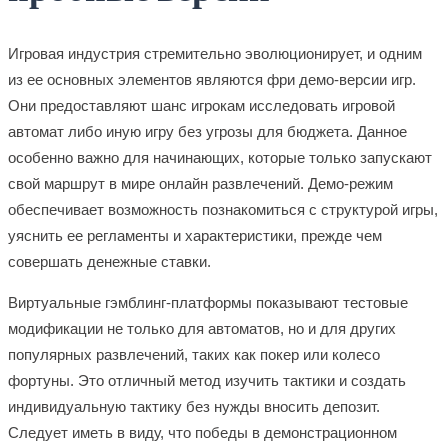
Игровая индустрия стремительно эволюционирует, и одним
из ее основных элементов являются фри демо-версии игр.
Они предоставляют шанс игрокам исследовать игровой
автомат либо иную игру без угрозы для бюджета. Данное
особенно важно для начинающих, которые только запускают
свой маршрут в мире онлайн развлечений. Демо-режим
обеспечивает возможность познакомиться с структурой игры,
уяснить ее регламенты и характеристики, прежде чем
совершать денежные ставки.
Виртуальные гэмблинг-платформы показывают тестовые
модификации не только для автоматов, но и для других
популярных развлечений, таких как покер или колесо
фортуны. Это отличный метод изучить тактики и создать
индивидуальную тактику без нужды вносить депозит.
Следует иметь в виду, что победы в демонстрационном