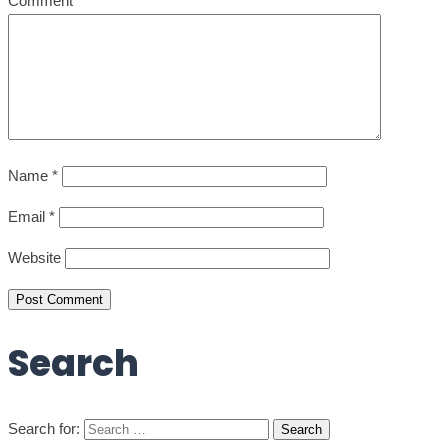
Comment
*
Name
*
Email
*
Website
Search
Search for: