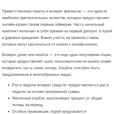
Приветственные пакеты и возврат финансов — это одни из
наиболее притягательных аспектов, которые предоставляют
онлайн-казино своим первым геймерам. Часто начальный
комплект включает в себя премию на первый депозит, а порой
и даровые вращения. Важно учесть на правила ставок,
которые могут различаться от казино к онлайн-казино.
Возврат денег или кешбэк — это еще одна популярная опция,
которая предоставляет шанс пользователям на казино олимп
возвратить часть своих потерь. Кешбэк способен быть
предложенным в многообразных видах:
Раз в неделю возврат средств: предоставляется раз в
неделю на основе проигранной суммы.
Месячный кэшбэк: выплачивает процент от общих
потерь за период.
Особые промоакции: порой предлагаются