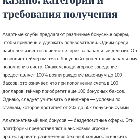
требования получения
Азартные клубы предлагают различные бонусные оферы,
чтобы привлечь и удержать пользователей. Одним среди
наиболее известных является приз за начальный депозит. Он
позволяет геймерам взять бонусный процент к их начальному
пополнению счета. Скажем, когда игорное заведение
предоставляет 100% вознаграждение максимум до 100
баксов, это означает, что при пополнении счета в 100
долларов, геймер приобретет еще 100 бонусных баксов.
Однако, следует учитывать о вейджере — условии по
ставкам, которое достигает от 20x до 50x бонусной суммы.
Альтернативный вид бонусов — бездепозитные оферы. Эти
платформы предоставляют шанс новым игрокам
протестировать развлечения без необходимости вносить