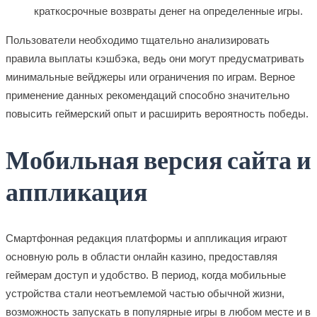
краткосрочные возвраты денег на определенные игры.
Пользователи необходимо тщательно анализировать
правила выплаты кэшбэка, ведь они могут предусматривать
минимальные вейджеры или ограничения по играм. Верное
применение данных рекомендаций способно значительно
повысить геймерский опыт и расширить вероятность победы.
Мобильная версия сайта и
аппликация
Смартфонная редакция платформы и аппликация играют
основную роль в области онлайн казино, предоставляя
геймерам доступ и удобство. В период, когда мобильные
устройства стали неотъемлемой частью обычной жизни,
возможность запускать в популярные игры в любом месте и в