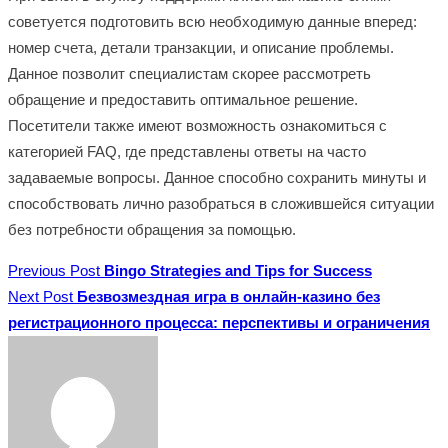
советуется подготовить всю необходимую данные вперед:
номер счета, детали транзакции, и описание проблемы.
Данное позволит специалистам скорее рассмотреть
обращение и предоставить оптимальное решение.
Посетители также имеют возможность ознакомиться с
категорией FAQ, где представлены ответы на часто
задаваемые вопросы. Данное способно сохранить минуты и
способствовать лично разобраться в сложившейся ситуации
без потребности обращения за помощью.
Previous Post
Bingo Strategies and Tips for Success
Next Post
Безвозмездная игра в онлайн-казино без
регистрационного процесса: перспективы и ограничения