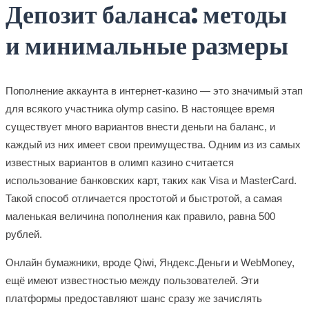
Депозит баланса: методы
и минимальные размеры
Пополнение аккаунта в интернет-казино — это значимый этап
для всякого участника olymp casino. В настоящее время
существует много вариантов внести деньги на баланс, и
каждый из них имеет свои преимущества. Одним из из самых
известных вариантов в олимп казино считается
использование банковских карт, таких как Visa и MasterCard.
Такой способ отличается простотой и быстротой, а самая
маленькая величина пополнения как правило, равна 500
рублей.
Онлайн бумажники, вроде Qiwi, Яндекс.Деньги и WebMoney,
ещё имеют известностью между пользователей. Эти
платформы предоставляют шанс сразу же зачислять