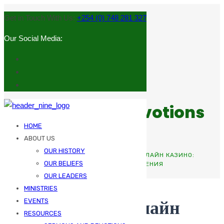
Get in Touch With Us:
+254 (0) 748 281 327
Our Social Media:
Sermons and Devotions
HOME
ABOUT US
OUR HISTORY
HOME
UNCATEGORIZED
ИССЛЕДОВАНИЕ ОНЛАЙН КАЗИНО:
OUR BELIEFS
ОСНОВНОЙ САЙТ И АКЦИОННЫЕ ПРЕДЛОЖЕНИЯ
OUR LEADERS
MINISTRIES
Исследование онлайн
EVENTS
RESOURCES