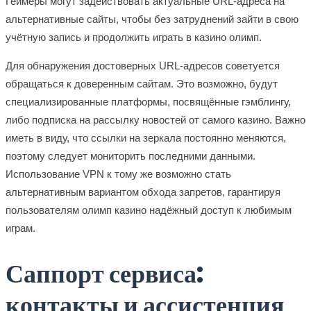
Геймеры могут задействовать актуальные URL-адреса на
альтернативные сайты, чтобы без затруднений зайти в свою
учётную запись и продолжить играть в казино олимп.
Для обнаружения достоверных URL-адресов советуется
обращаться к доверенным сайтам. Это возможно, будут
специализированные платформы, посвящённые гэмблингу,
либо подписка на рассылку новостей от самого казино. Важно
иметь в виду, что ссылки на зеркала постоянно меняются,
поэтому следует мониторить последними данными.
Использование VPN к тому же возможно стать
альтернативным вариантом обхода запретов, гарантируя
пользователям олимп казино надёжный доступ к любимым
играм.
Саппорт сервиса:
контакты и ассистенция