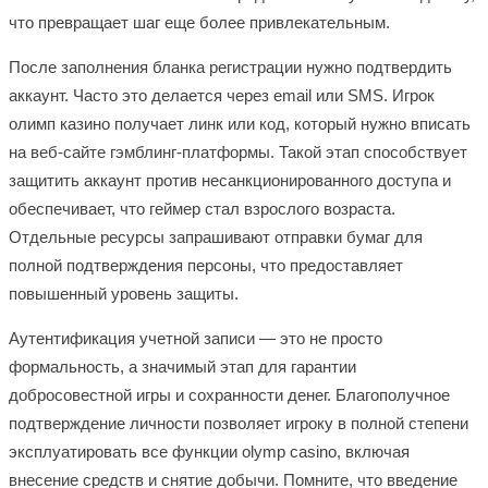
что превращает шаг еще более привлекательным.
После заполнения бланка регистрации нужно подтвердить
аккаунт. Часто это делается через email или SMS. Игрок
олимп казино получает линк или код, который нужно вписать
на веб-сайте гэмблинг-платформы. Такой этап способствует
защитить аккаунт против несанкционированного доступа и
обеспечивает, что геймер стал взрослого возраста.
Отдельные ресурсы запрашивают отправки бумаг для
полной подтверждения персоны, что предоставляет
повышенный уровень защиты.
Аутентификация учетной записи — это не просто
формальность, а значимый этап для гарантии
добросовестной игры и сохранности денег. Благополучное
подтверждение личности позволяет игроку в полной степени
эксплуатировать все функции olymp casino, включая
внесение средств и снятие добычи. Помните, что введение