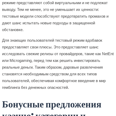
режиме представляют собой виртуальными и не подлежат
выводу. Тем не менее, это не уменьшает их ценности:
тестовые модели способствуют предотвратить промахов и
дают шанс испытать новые подходы в защищенной
обстановке.
Для знающих пользователей тестовый режим вдобавок
предоставляет свои плюсы. Это предоставляет шанс
исследовать свежие релизы от провайдеров, такие как NetEnt
или Microgaming, перед тем как решить инвестировать
реальные деньги. Таким образом, даровые развлечения
становятся необходимым средством для всех типов
пользователей, обеспечивая комфортное введение в мир
гемблинга без денежных опасностей.
Бонусные предложения
казино: категории и