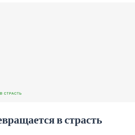
В СТРАСТЬ
евращается в страсть