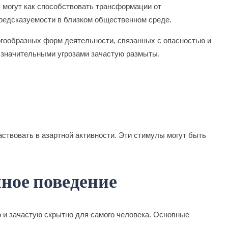
 могут как способствовать трансформации от
предсказуемости в близком общественном среде.
гообразных форм деятельности, связанных с опасностью и
и значительными угрозами зачастую размыты.
ствовать в азартной активности. Эти стимулы могут быть
ное поведение
 и зачастую скрытно для самого человека. Основные