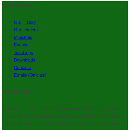
Quick Links
Our History
Our Leaders
Ministries
Events
Teachings
Downloads
Contacts
Emails (Officials)
Our Mission
To bring the people of God into a meaningful Church fellowship,
witnessing to every neighbourhood, preaching the Good News,
serving mankind and developing disciples for Jesus to prepare for