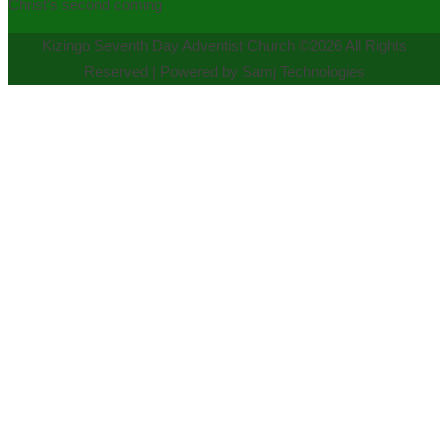
Christ’s second coming
Kizingo Seventh Day Adventist Church ©2026 All Rights
Reserved | Powered by Samj Technologies