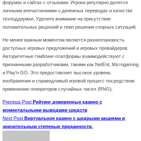
форумах и сайтах с отзывами. Игроки регулярно делятся
личными впечатлениями о денежных переводах и качестве
техподдержки. Уделите внимание на присутствие
положительных рецензий и темп решения спорных ситуаций.
Не менее важным моментом является разноплановость
доступных игровых предложений и игровых провайдеров.
Авторитетные гэмблинг-платформы взаимодействуют с
признанными разработчиками, такими как NetEnt, Microgaming
и Play’n GO. Это предоставляет высокое уровень
изображения и справедливый игровой процесс посредством
применению генераторов случайных чисел (RNG).
Previous Post
Рейтинг доверенных казино с
моментальными выводами средств
Next Post
Виртуальное казино с щедрыми акциями и
значительным степенью преданности.