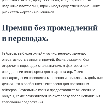
надежные платформы, игроки могут существенно уменьшить
риск стать жертвой мошенников.
Премии без промедлений
в переводах.
Геймеры, выбирая онлайн-казино, нередко замечают
оперативность выплаты премий. Вознаграждения без
отсрочек в переводах стали значимым фактором при
определении платформы для азартных игр. Такие
вознаграждения позволяют мгновенно использовать добытые
деньги, что в особенности интересно для постоянных
геймеров. Отдельные казино предоставляют мгновенные
бонусы, какие зачисляются на счет сразу после исполнения
требований предложения.