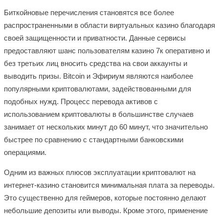
Биткойновые перечисления становятся все более
распространенными в области виртуальных казино благодаря
своей защищенности и приватности. Данные сервисы
предоставляют шанс пользователям казино 7к оперативно и
без третьих лиц вносить средства на свои аккаунты и
выводить призы. Bitcoin и Эфириум являются наиболее
популярными криптовалютами, задействованными для
подобных нужд. Процесс перевода активов с
использованием криптовалюты в большинстве случаев
занимает от нескольких минут до 60 минут, что значительно
быстрее по сравнению с стандартными банковскими
операциями.
Одним из важных плюсов эксплуатации криптовалют на
интернет-казино становится минимальная плата за переводы.
Это существенно для геймеров, которые постоянно делают
небольшие депозиты или выводы. Кроме этого, применение