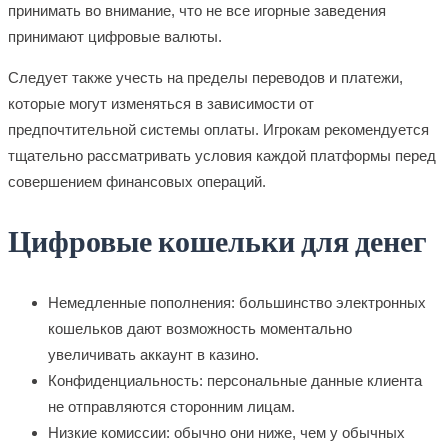
принимать во внимание, что не все игорные заведения
принимают цифровые валюты.
Следует также учесть на пределы переводов и платежи,
которые могут изменяться в зависимости от
предпочтительной системы оплаты. Игрокам рекомендуется
тщательно рассматривать условия каждой платформы перед
совершением финансовых операций.
Цифровые кошельки для денег
Немедленные пополнения: большинство электронных
кошельков дают возможность моментально
увеличивать аккаунт в казино.
Конфиденциальность: персональные данные клиента
не отправляются сторонним лицам.
Низкие комиссии: обычно они ниже, чем у обычных