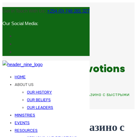
Get in Touch With Us:
+254 (0) 748 281 327
Our Social Media:
Sermons and Devotions
HOME
ABOUT US
OUR HISTORY
HOME
UNCATEGORIZED
ЛУЧШИЕ ОНЛАЙН КАЗИНО С БЫСТРЫМИ
OUR BELIEFS
ВЫВОДАМИ СРЕДСТВ
OUR LEADERS
MINISTRIES
Лучшие онлайн казино с
EVENTS
RESOURCES