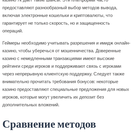
предоставляют разнообразный выбор методов вывода,
включая электронные кошельки и криптовалюты, что
гарантирует не только скорость, но и защищенность
операций.
Геймеры необходимо учитывать разрешения и имидж онлайн-
казино, чтобы уберечься от мошенничества. Доверенные
казино с немедленными транзакциями имеют высокие
рейтинги среди игроков и поддерживают связь с игроками
через непрерывную клиентскую поддержку. Следует также
внимательно прочитать требования бонусов: некоторые
казино предоставляют специальные предложения для новых
игроков, которые могут увеличить их депозит без
дополнительных вложений.
Сравнение методов