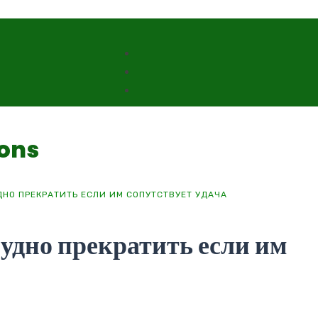
ons
ДНО ПРЕКРАТИТЬ ЕСЛИ ИМ СОПУТСТВУЕТ УДАЧА
удно прекратить если им