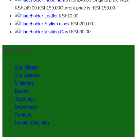
KSh249.00.
KSh
199.00
Current price is: KSh199.00.
Leaflet
KSh
10.00
Stylish clock
KSh
200.00
Visiting Card
KSh
30.00
Quick Links
Our History
Our Leaders
Ministries
Events
Teachings
Downloads
Contacts
Emails (Officials)