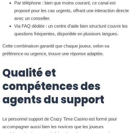
Par téléphone : bien que moins courant, ce canal est
proposé pour les cas urgents, offrant une interaction directe
avec un conseiller.
Via FAQ dédiée : un centre d’aide bien structuré couvre les
questions fréquentes, disponible en plusieurs langues.
Cette combinaison garantit que chaque joueur, selon sa
préférence ou urgence, trouve une réponse adaptée.
Qualité et
compétences des
agents du support
Le personnel support de Crazy Time Casino est formé pour
accompagner aussi bien les novices que les joueurs