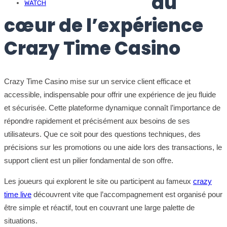
Une assistance au
WATCH
cœur de l’expérience
Crazy Time Casino
Crazy Time Casino mise sur un service client efficace et
accessible, indispensable pour offrir une expérience de jeu fluide
et sécurisée. Cette plateforme dynamique connaît l’importance de
répondre rapidement et précisément aux besoins de ses
utilisateurs. Que ce soit pour des questions techniques, des
précisions sur les promotions ou une aide lors des transactions, le
support client est un pilier fondamental de son offre.
Les joueurs qui explorent le site ou participent au fameux
crazy
time live
découvrent vite que l’accompagnement est organisé pour
être simple et réactif, tout en couvrant une large palette de
situations.