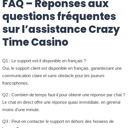
FAQ – Réponses aux
questions fréquentes
sur l’assistance Crazy
Time Casino
Q1 : Le support est-il disponible en français ?
Oui, le support client est disponible en français, garantissant une
communication claire et sans obstacle pour les joueurs
francophones.
Q2 : Combien de temps faut-il pour obtenir une réponse par chat ?
Le chat en direct offre une réponse quasi immédiate, en général
moins d’une minute.
Q3 : Peut-on contacter le support en dehors des horaires de