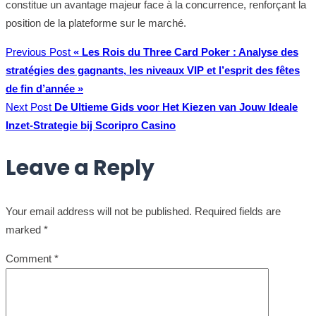
constitue un avantage majeur face à la concurrence, renforçant la
position de la plateforme sur le marché.
Previous Post
« Les Rois du Three Card Poker : Analyse des
stratégies des gagnants, les niveaux VIP et l’esprit des fêtes
de fin d’année »
Next Post
De Ultieme Gids voor Het Kiezen van Jouw Ideale
Inzet‑Strategie bij Scoripro Casino
Leave a Reply
Your email address will not be published.
Required fields are
marked
*
Comment
*