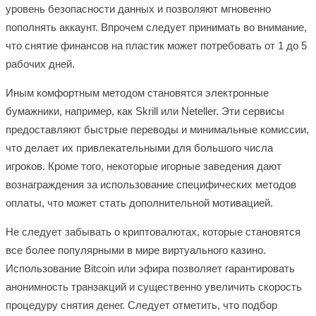
уровень безопасности данных и позволяют мгновенно
пополнять аккаунт. Впрочем следует принимать во внимание,
что снятие финансов на пластик может потребовать от 1 до 5
рабочих дней.
Иным комфортным методом становятся электронные
бумажники, например, как Skrill или Neteller. Эти сервисы
предоставляют быстрые переводы и минимальные комиссии,
что делает их привлекательными для большого числа
игроков. Кроме того, некоторые игорные заведения дают
вознаграждения за использование специфических методов
оплаты, что может стать дополнительной мотивацией.
Не следует забывать о криптовалютах, которые становятся
все более популярными в мире виртуального казино.
Использование Bitcoin или эфира позволяет гарантировать
анонимность транзакций и существенно увеличить скорость
процедуру снятия денег. Следует отметить, что подбор