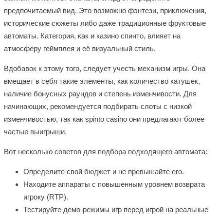
предпочитаемый вид. Это возможно фэнтези, приключения,
исторические сюжеты либо даже традиционные фруктовые
автоматы. Категория, как и казино спинто, влияет на
атмосферу геймплея и её визуальный стиль.
Вдобавок к этому того, следует учесть механизм игры. Она
вмещает в себя такие элементы, как количество катушек,
наличие бонусных раундов и степень изменчивости. Для
начинающих, рекомендуется подбирать слоты с низкой
изменчивостью, так как spinto casino они предлагают более
частые выигрыши.
Вот несколько советов для подбора подходящего автомата:
Определите свой бюджет и не превышайте его.
Находите аппараты с повышенным уровнем возврата
игроку (RTP).
Тестируйте демо-режимы игр перед игрой на реальные