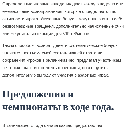
Определенные игорные заведения дают каждую неделю или
ежемесячные вознаграждения, которые определяются по
активности игрока. Указанные бонусы могут включать в себя
безвозмездные вращения, дополнительно начисленные очки
или же уникальные акции для VIP-геймеров.
Таким способом, возврат денег и систематические бонусы
являются неотъемлемой составляющей стратегии
сохранения игроков в онлайн-казино, предлагая участникам
не только шанс восполнить проигрыши, но и ощутить
дополнительную выгоду от участия в азартных играх.
Предложения и
чемпионаты в ходе года.
В календарного года онлайн казино предоставляют