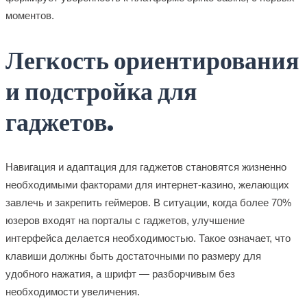
моментов.
Легкость ориентирования
и подстройка для
гаджетов.
Навигация и адаптация для гаджетов становятся жизненно
необходимыми факторами для интернет-казино, желающих
завлечь и закрепить геймеров. В ситуации, когда более 70%
юзеров входят на порталы с гаджетов, улучшение
интерфейса делается необходимостью. Такое означает, что
клавиши должны быть достаточными по размеру для
удобного нажатия, а шрифт — разборчивым без
необходимости увеличения.