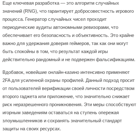
Еще ключевая разработка — это алгоритм случайных
значений (RNG), что гарантирует добросовестность игрового
процесса. Генератор случайных чисел проходит
периодические аудиты автономными ревизорами, что
обеспечивает его безопасность и объективность. Это крайне
важно для удержания доверия геймеров, так как они могут
быть спокойны в том, что результат каждой игры
действительно рандомный и не подвержен фальсификациям.
Вдобавок, новейшие онлайн-казино интенсивно применяют
2FA для усиленной охраны профилей. Данный подход просит
от пользователей верификации своей личности посредством
второго гаджета или приложение, что значительно снижает
риск неразрешенного проникновения. Эти меры способствуют
игорным заведениям оставаться на ступень опережая
злоумышленников и сохранять значительный стандарт
защиты на своих ресурсах.