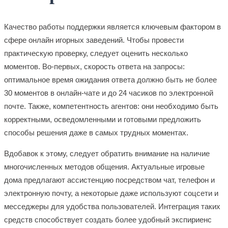
Качество работы поддержки является ключевым фактором в
сфере онлайн игорных заведений. Чтобы провести
практическую проверку, следует оценить несколько
моментов. Во-первых, скорость ответа на запросы:
оптимальное время ожидания ответа должно быть не более
30 моментов в онлайн-чате и до 24 часиков по электронной
почте. Также, компетентность агентов: они необходимо быть
корректными, осведомленными и готовыми предложить
способы решения даже в самых трудных моментах.
Вдобавок к этому, следует обратить внимание на наличие
многочисленных методов общения. Актуальные игровые
дома предлагают ассистенцию посредством чат, телефон и
электронную почту, а некоторые даже используют соцсети и
месседжеры для удобства пользователей. Интеграция таких
средств способствует создать более удобный экспириенс