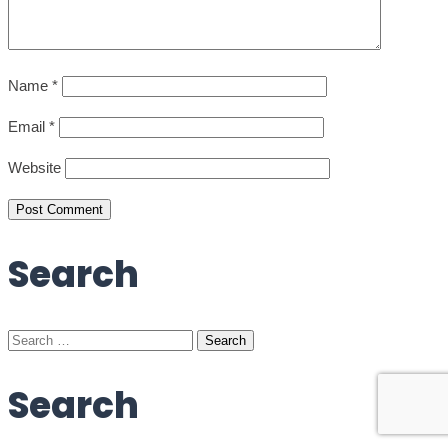
Name
*
Email
*
Website
Search
Search
for:
Search