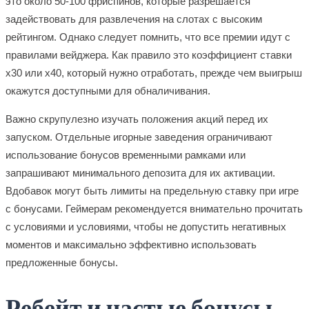
это около 50-100 фриспинов, которые разрешается
задействовать для развлечения на слотах с высоким
рейтингом. Однако следует помнить, что все премии идут с
правилами вейджера. Как правило это коэффициент ставки
x30 или x40, который нужно отработать, прежде чем выигрыш
окажутся доступными для обналичивания.
Важно скрупулезно изучать положения акций перед их
запуском. Отдельные игорные заведения ограничивают
использование бонусов временными рамками или
запрашивают минимального депозита для их активации.
Вдобавок могут быть лимиты на предельную ставку при игре
с бонусами. Геймерам рекомендуется внимательно прочитать
с условиями и условиями, чтобы не допустить негативных
моментов и максимально эффективно использовать
предложенные бонусы.
Ребейт и частые бонусы