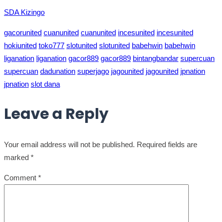
SDA Kizingo
gacorunited
cuanunited
cuanunited
incesunited
incesunited
hokiunited
toko777
slotunited
slotunited
babehwin
babehwin
liganation
liganation
gacor889
gacor889
bintangbandar
supercuan
supercuan
dadunation
superjago
jagounited
jagounited
jpnation
jpnation
slot dana
Leave a Reply
Your email address will not be published.
Required fields are
marked
*
Comment
*