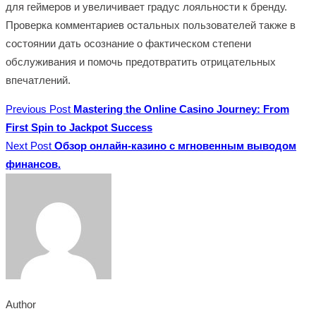
для геймеров и увеличивает градус лояльности к бренду.
Проверка комментариев остальных пользователей также в
состоянии дать осознание о фактическом степени
обслуживания и помочь предотвратить отрицательных
впечатлений.
Previous Post
Mastering the Online Casino Journey: From
First Spin to Jackpot Success
Next Post
Обзор онлайн-казино с мгновенным выводом
финансов.
Author