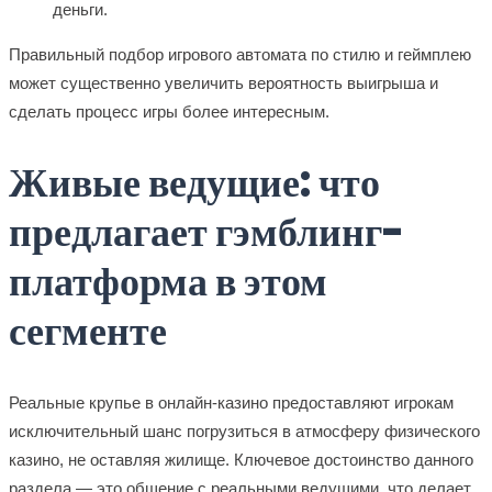
деньги.
Правильный подбор игрового автомата по стилю и геймплею
может существенно увеличить вероятность выигрыша и
сделать процесс игры более интересным.
Живые ведущие: что
предлагает гэмблинг-
платформа в этом
сегменте
Реальные крупье в онлайн-казино предоставляют игрокам
исключительный шанс погрузиться в атмосферу физического
казино, не оставляя жилище. Ключевое достоинство данного
раздела — это общение с реальными ведущими, что делает