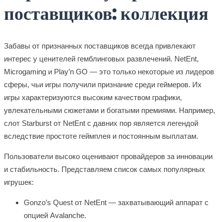
поставщиков: коллекция
Забавы от признанных поставщиков всегда привлекают
интерес у ценителей гемблинговых развлечений. NetEnt,
Microgaming и Play’n GO — это только некоторые из лидеров
сферы, чьи игры получили признание среди геймеров. Их
игры характеризуются высоким качеством графики,
увлекательными сюжетами и богатыми премиями. Например,
слот Starburst от NetEnt с давних пор является легендой
вследствие простоте геймплея и постоянным выплатам.
Пользователи высоко оценивают провайдеров за инновации
и стабильность. Представляем список самых популярных
игрушек:
Gonzo’s Quest от NetEnt — захватывающий аппарат с
опцией Avalanche.