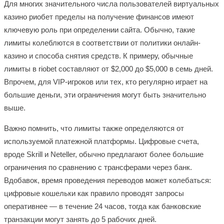
Для многих значительного числа пользователей виртуальных
казино риобет пределы на получение финансов имеют
ключевую роль при определении сайта. Обычно, такие
лимиты колеблются в соответствии от политики онлайн-
казино и способа снятия средств. К примеру, обычные
лимиты в riobet составляют от $2,000 до $5,000 в семь дней.
Впрочем, для VIP-игроков или тех, кто регулярно играет на
большие деньги, эти ограничения могут быть значительно
выше.
Важно помнить, что лимиты также определяются от
используемой платежной платформы. Цифровые счета,
вроде Skrill и Neteller, обычно предлагают более большие
ограничения по сравнению с трансферами через банк.
Вдобавок, время проведения переводов может колебаться:
цифровые кошельки как правило проводят запросы
оперативнее — в течение 24 часов, тогда как банковские
транзакции могут занять до 5 рабочих дней.