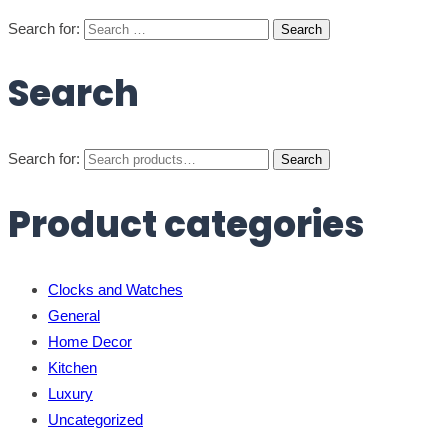
Search for:
Search
Search for:
Search
Product categories
Clocks and Watches
General
Home Decor
Kitchen
Luxury
Uncategorized