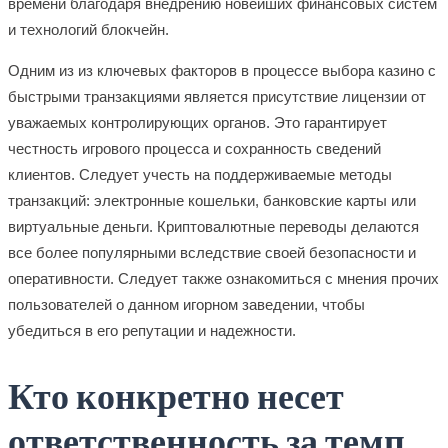
времени благодаря внедрению новейших финансовых систем
и технологий блокчейн.
Одним из из ключевых факторов в процессе выбора казино с
быстрыми транзакциями является присутствие лицензии от
уважаемых контролирующих органов. Это гарантирует
честность игрового процесса и сохранность сведений
клиентов. Следует учесть на поддерживаемые методы
транзакций: электронные кошельки, банковские карты или
виртуальные деньги. Криптовалютные переводы делаются
все более популярными вследствие своей безопасности и
оперативности. Следует также ознакомиться с мнения прочих
пользователей о данном игорном заведении, чтобы
убедиться в его репутации и надежности.
Кто конкретно несет
ответственность за темп