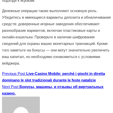
подходе к игрокам.
Денежные операции также выполняют основную роль.
Убедитесь в имеющиеся варианты депозита и обналичивания
средств: доверенные игорные заведения обеспечивают
разнообразие вариантов, включая пластиковые карты и
онлайн-кошельки. Проверьте в наличии шифрования
сведений для охраны ваших монетарных транзакций. Кроме
того заметьте на бонусы — они могут значительно увеличить
ваш капитал, но необходимо ознакомиться с условиями
вейджера.
Previous Post
Live‑Casino Mobile: perché i giochi in diretta
dominano le slot tradizionali durante le feste natalizie
Next Post
Бонусы, машины, и отзывы об виртуальных
казино.