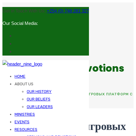
Get in Touch With Us:
+254 (0) 748 281 327
Our Social Media:
Sermons and Devotions
HOME
ABOUT US
OUR HISTORY
HOME
UNCATEGORIZED
РЕЙТИНГ ОНЛАЙН ИГРОВЫХ ПЛАТФОРМ С
OUR BELIEFS
МОМЕНТАЛЬНЫМИ ВЫВОДАМИ СРЕДСТВ
OUR LEADERS
MINISTRIES
Рейтинг онлайн игровых
EVENTS
RESOURCES