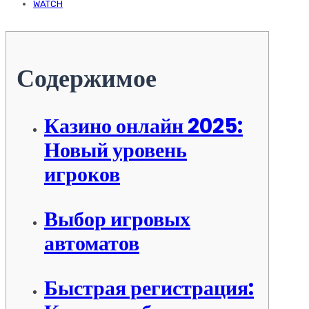
WATCH
Содержимое
Казино онлайн 2025:
Новый уровень
игроков
Выбор игровых
автоматов
Быстрая регистрация: