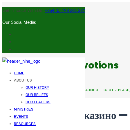
Get in Touch With Us:
+254 (0) 748 281 327
Our Social Media:
Sermons and Devotions
HOME
ABOUT US
OUR HISTORY
HOME
UNCATEGORIZED
РЕЙТИНГ ОНЛАЙН-КАЗИНО — СЛОТЫ И АК
OUR BELIEFS
OUR LEADERS
MINISTRIES
Рейтинг онлайн-казино — 
EVENTS
RESOURCES