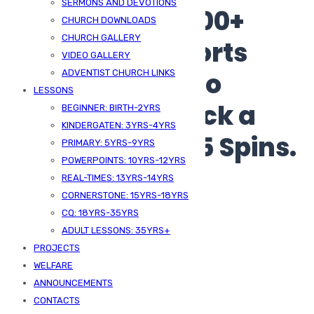
SERMONS AND DEVOTIONS
Universe of 4,000+
CHURCH DOWNLOADS
CHURCH GALLERY
Games Plus Sports
VIDEO GALLERY
Betting & Crypto
ADVENTIST CHURCH LINKS
LESSONS
Support — Unlock a
BEGINNER: BIRTH-2YRS
KINDERGATEN: 3YRS-4YRS
100% Match + 25 Spins.
PRIMARY: 5YRS-9YRS
POWERPOINTS: 10YRS-12YRS
REAL-TIMES: 13YRS-14YRS
CORNERSTONE: 15YRS-18YRS
CQ: 18YRS-35YRS
ADULT LESSONS: 35YRS+
PROJECTS
WELFARE
ANNOUNCEMENTS
CONTACTS