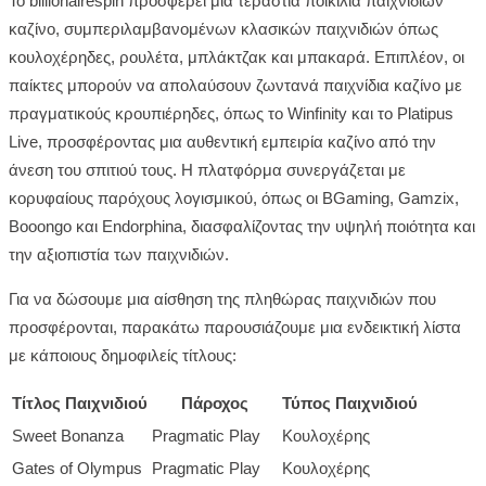
Το billionairespin προσφέρει μια τεράστια ποικιλία παιχνιδιών
καζίνο, συμπεριλαμβανομένων κλασικών παιχνιδιών όπως
κουλοχέρηδες, ρουλέτα, μπλάκτζακ και μπακαρά. Επιπλέον, οι
παίκτες μπορούν να απολαύσουν ζωντανά παιχνίδια καζίνο με
πραγματικούς κρουπιέρηδες, όπως το Winfinity και το Platipus
Live, προσφέροντας μια αυθεντική εμπειρία καζίνο από την
άνεση του σπιτιού τους. Η πλατφόρμα συνεργάζεται με
κορυφαίους παρόχους λογισμικού, όπως οι BGaming, Gamzix,
Booongo και Endorphina, διασφαλίζοντας την υψηλή ποιότητα και
την αξιοπιστία των παιχνιδιών.
Για να δώσουμε μια αίσθηση της πληθώρας παιχνιδιών που
προσφέρονται, παρακάτω παρουσιάζουμε μια ενδεικτική λίστα
με κάποιους δημοφιλείς τίτλους:
Τίτλος Παιχνιδιού
Πάροχος
Τύπος Παιχνιδιού
Sweet Bonanza
Pragmatic Play
Κουλοχέρης
Gates of Olympus
Pragmatic Play
Κουλοχέρης