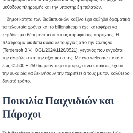
μεθόδους πληρωμής και την υποστήριξη πελατών.
Η δημοτικότητα των διαδικτυακών καζίνο έχει αυξηθεί δραματικά
τα τελευταία χρόνια και το billionairespin έχει καταφέρει να
κερδίσει μια θέση ανάμεσα στους κορυφαίους παρόχους. Η
πλατφόρμα διαθέτει άδεια λειτουργίας από την Curaçao
(Terdersoft B.V., OGL/2024/1126/0521), γεγονός που εγγυάται
την ασφάλεια και την αξιοπιστία της. Με ένα welcome πακέτο
έως €1.500 + 250 δωρεάν περιστροφές, οι νέοι παίκτες έχουν
την ευκαιρία να ξεκινήσουν την περιπέτειά τους με τον καλύτερο
δυνατό τρόπο.
Ποικιλία Παιχνιδιών και
Πάροχοι