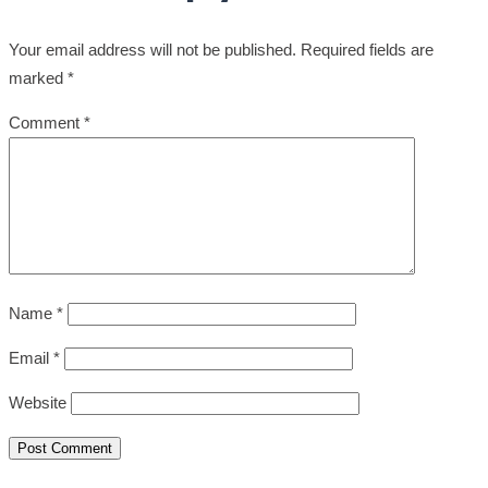
Your email address will not be published.
Required fields are
marked
*
Comment
*
Name
*
Email
*
Website