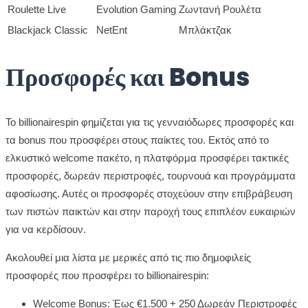
Roulette Live
Evolution Gaming
Ζωντανή Ρουλέτα
Blackjack Classic
NetEnt
Μπλάκτζακ
Προσφορές και Bonus
Το billionairespin φημίζεται για τις γενναιόδωρες προσφορές και
τα bonus που προσφέρει στους παίκτες του. Εκτός από το
ελκυστικό welcome πακέτο, η πλατφόρμα προσφέρει τακτικές
προσφορές, δωρεάν περιστροφές, τουρνουά και προγράμματα
αφοσίωσης. Αυτές οι προσφορές στοχεύουν στην επιβράβευση
των πιστών παικτών και στην παροχή τους επιπλέον ευκαιριών
για να κερδίσουν.
Ακολουθεί μια λίστα με μερικές από τις πιο δημοφιλείς
προσφορές που προσφέρει το billionairespin:
Welcome Bonus: Έως €1.500 + 250 Δωρεάν Περιστροφές