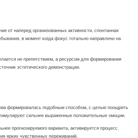
ие от наперед организованных активности, спонтанная
бывания, в момент когда фокус тотально направлено на
елается не препятствием, а ресурсом для формирования
сточник эстетического демонстрации.
ума формировалась подобным способом, с целью поощрять
стимулируют сильнее выраженные положительные эмоции.
ьнее прогнозируемого варианта, активируется процесс
ия ярких чувственных переживаний.