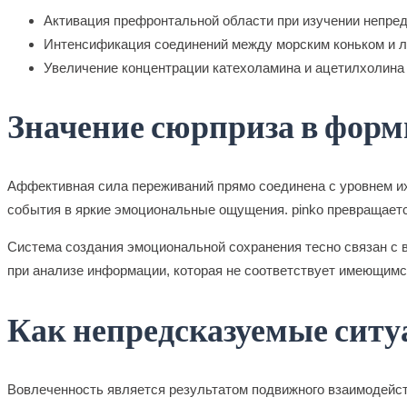
Активация префронтальной области при изучении непр
Интенсификация соединений между морским коньком и л
Увеличение концентрации катехоламина и ацетилхолина
Значение сюрприза в фор
Аффективная сила переживаний прямо соединена с уровнем их
события в яркие эмоциональные ощущения. pinko превращает
Система создания эмоциональной сохранения тесно связан с 
при анализе информации, которая не соответствует имеющим
Как непредсказуемые ситу
Вовлеченность является результатом подвижного взаимодейст