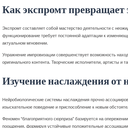
Как экспромт превращает
Экспромт составляет собой мастерство деятельности с неожид
функционирование требует постоянной адаптации к изменяющи
актуальном мгновении.
Упражнение импровизации совершенствует возможность находи
оригинального контента. Творческие исполнители, артисты и т
Изучение наслаждения от 
Нейробиологические системы наслаждения прочно ассоцииров
изыскательное поведение и приспособление к новым обстоят
Феномен “благоприятного сюрприза” базируется на опережении
поощрения, формируя устойчивые положительные ассоциации. 