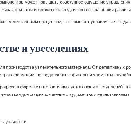
мпонентов может повышать совокупное ощущение управления на
рживая при этом возможность воздействовать на общий развити
ным ментальным процессом, что помогает управляться со давл
стве и увеселениях
ля производства увлекательного материала. От детективных р
е трансформации, непредвиденные финалы и элементы случайно
прогресс в формате интерактивных установок и выступлений. Т
, делая каждое соприкосновение с художеством единственным 
 случайности