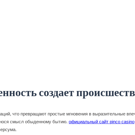
енность создает происшеств
аций, что превращают простые мгновения в выразительные впе
внося смысл обыденному бытию.
официальный сайт pinco casino
версума.