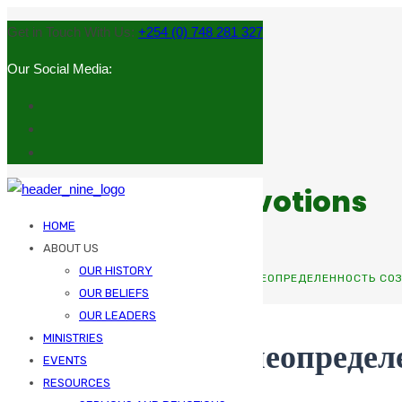
Get in Touch With Us:
+254 (0) 748 281 327
Our Social Media:
Sermons and Devotions
HOME
ABOUT US
OUR HISTORY
HOME
UNCATEGORIZED
В КАКОМ СМЫСЛЕ НЕОПРЕДЕЛЕННОСТЬ СО
OUR BELIEFS
OUR LEADERS
MINISTRIES
В каком смысле неопредел
EVENTS
RESOURCES