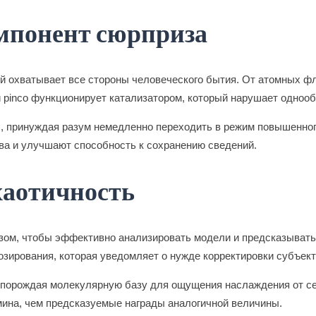
омпонент сюрприза
 охватывает все стороны человеческого бытия. От атомных фл
 pinco функционирует катализатором, который нарушает однооб
 принуждая разум немедленно переходить в режим повышенног
ва и улучшают способность к сохранению сведений.
хаотичность
зом, чтобы эффективно анализировать модели и предсказывать
озирования, которая уведомляет о нужде корректировки субъек
, порождая молекулярную базу для ощущения наслаждения от с
на, чем предсказуемые награды аналогичной величины.