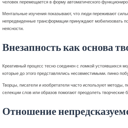
человек перемещается в форму автоматического функционирова
Ментальные изучения показывают, что люди переживают силь
непредвиденные трансформации принуждают мобилизовать по
неясности.
Внезапность как основа т
Креативный процесс тесно соединен с ломкой устоявшихся м
которые до этого представлялись несовместимыми. пинко по
Творцы, писатели и изобретатели часто используют методы, 
селекции слов или образов помогают преодолеть творческие б
Отношение непредсказуемо