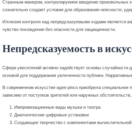
Странным манером, контролируемое введение произвольных ко
сознательно создает условия для образования неясности, уде
Иллюзия контроля над непредсказуемыми ходами является важ
чувство похождения без опасности для защищенности.
Непредсказуемость в искус
Сфера увеселений активно задействует основы случайности д
основой для поддержания увлеченности публики. Нарративны
В современном искусстве идея pinco приобрела специальное 
зависимо от поступков зрителей или наружных обстоятельств
Импровизационные виды музыки и театра
Диалогические цифровые установки
Создающее творчество с компонентами вычислительной