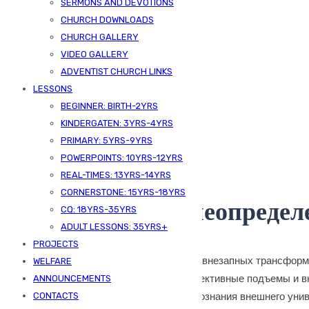
SERMONS AND DEVOTIONS
CHURCH DOWNLOADS
CHURCH GALLERY
VIDEO GALLERY
ADVENTIST CHURCH LINKS
LESSONS
BEGINNER: BIRTH-2YRS
KINDERGATEN: 3YRS-4YRS
Published On -
November 15, 2025
PRIMARY: 5YRS-9YRS
POWERPOINTS: 10YRS-12YRS
SDA Kizingo
Uncategorized
REAL-TIMES: 13YRS-14YRS
CORNERSTONE: 15YRS-18YRS
В каком смысле неопредел
CQ: 18YRS-35YRS
ADULT LESSONS: 35YRS+
PROJECTS
Человеческая экзистенция переполнена внезапных трансформ
WELFARE
себя сильнее активными, создавая аффективные подъемы и 
ANNOUNCEMENTS
рамок и открыть свежие возможности осознания внешнего уни
CONTACTS